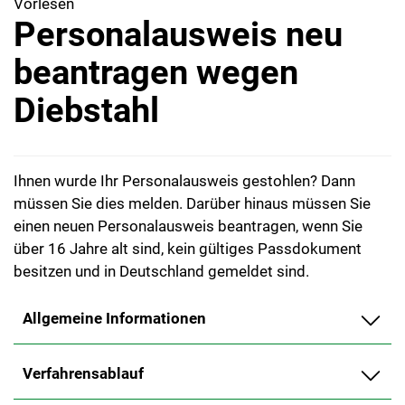
Vorlesen
Personalausweis neu
beantragen wegen
Diebstahl
Ihnen wurde Ihr Personalausweis gestohlen? Dann
müssen Sie dies melden. Darüber hinaus müssen Sie
einen neuen Personalausweis beantragen, wenn Sie
über 16 Jahre alt sind, kein gültiges Passdokument
besitzen und in Deutschland gemeldet sind.
Allgemeine Informationen
Verfahrensablauf