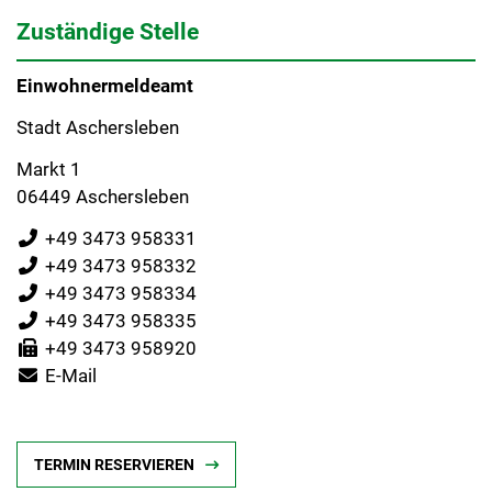
Zuständige Stelle
Einwohnermeldeamt
Stadt Aschersleben
Markt 1
06449 Aschersleben
+49 3473 958331
+49 3473 958332
+49 3473 958334
+49 3473 958335
+49 3473 958920
E-Mail
TERMIN RESERVIEREN