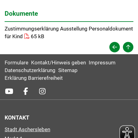
Dokumente
Zustimmungserklärung Ausstellung Personaldokument
für Kind
65 kB
Formulare
Kontakt/Hinweis geben
Impressum
Datenschutzerklärung
Sitemap
Erklärung Barrierefreiheit
KONTAKT
Stadt Aschersleben