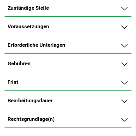
Zuständige Stelle
Voraussetzungen
Erforderliche Unterlagen
Gebühren
Frist
Bearbeitungsdauer
Rechtsgrundlage(n)