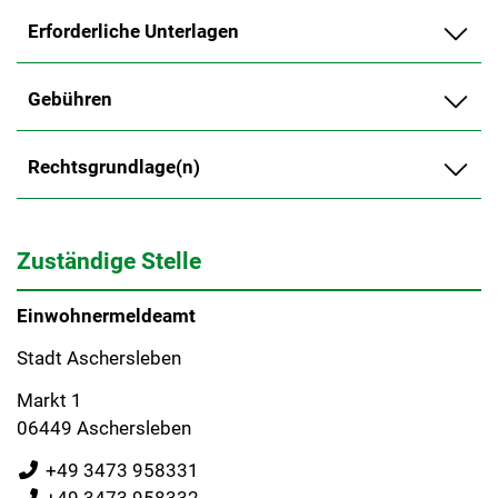
Erforderliche Unterlagen
Gebühren
Rechtsgrundlage(n)
Zuständige Stelle
Einwohnermeldeamt
Stadt Aschersleben
Markt 1
06449 Aschersleben
+49 3473 958331
+49 3473 958332