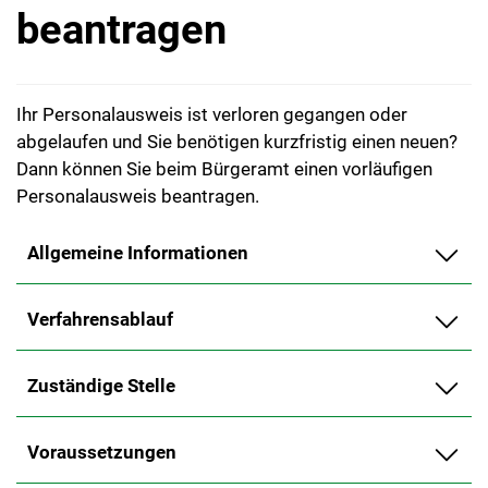
beantragen
Ihr Personalausweis ist verloren gegangen oder
abgelaufen und Sie benötigen kurzfristig einen neuen?
Dann können Sie beim Bürgeramt einen vorläufigen
Personalausweis beantragen.
Allgemeine Informationen
Verfahrensablauf
Zuständige Stelle
Voraussetzungen