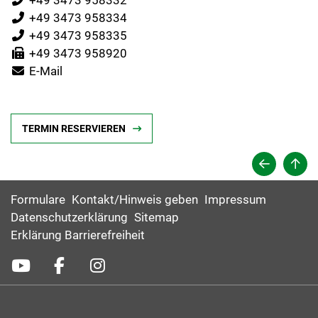
+49 3473 958334
+49 3473 958335
+49 3473 958920
E-Mail
TERMIN RESERVIEREN
Formulare
Kontakt/Hinweis geben
Impressum
Datenschutzerklärung
Sitemap
Erklärung Barrierefreiheit