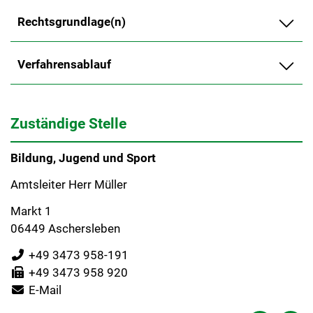
Rechtsgrundlage(n)
Verfahrensablauf
Zuständige Stelle
Bildung, Jugend und Sport
Amtsleiter Herr Müller
Markt 1
06449 Aschersleben
+49 3473 958-191
+49 3473 958 920
E-Mail