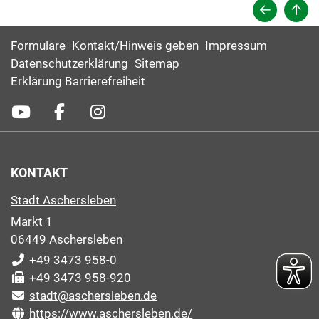
Formulare
Kontakt/Hinweis geben
Impressum
Datenschutzerklärung
Sitemap
Erklärung Barrierefreiheit
KONTAKT
Stadt Aschersleben
Markt 1
06449 Aschersleben
+49 3473 958-0
+49 3473 958-920
stadt@aschersleben.de
https://www.aschersleben.de/