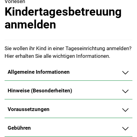
Vorlesen
Kindertagesbetreuung
anmelden
Sie wollen ihr Kind in einer Tageseinrichtung anmelden?
Hier erhalten Sie alle wichtigen Informationen.
Allgemeine Informationen
Hinweise (Besonderheiten)
Voraussetzungen
Gebühren