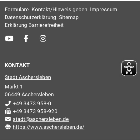
Formulare
Kontakt/Hinweis geben
Impressum
Datenschutzerklärung
Sitemap
Erklärung Barrierefreiheit
KONTAKT
Stadt Aschersleben
Markt 1
06449 Aschersleben
+49 3473 958-0
+49 3473 958-920
stadt@aschersleben.de
https://www.aschersleben.de/