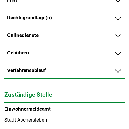
Frist
Rechtsgrundlage(n)
Onlinedienste
Gebühren
Verfahrensablauf
Zuständige Stelle
Einwohnermeldeamt
Stadt Aschersleben