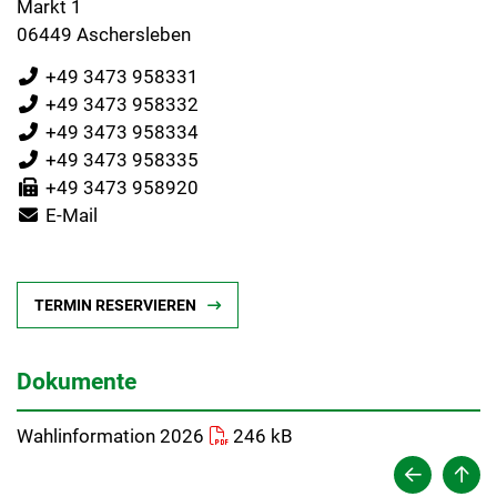
Markt 1
06449 Aschersleben
+49 3473 958331
+49 3473 958332
+49 3473 958334
+49 3473 958335
+49 3473 958920
E-Mail
TERMIN RESERVIEREN
Dokumente
Wahlinformation 2026
246 kB