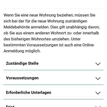
Wenn Sie eine neue Wohnung beziehen, müssen Sie
sich bei der für die neue Wohnung zuständigen
Meldebehörde anmelden. Dies gilt unabhängig davon,
ob Sie aus einem anderen Wohnort zu- oder innerhalb
des bisherigen Wohnortes umziehen. Unter
bestimmten Voraussetzungen ist auch eine Online-
Anmeldung möglich.
Zuständige Stelle
Voraussetzungen
Erforderliche Unterlagen