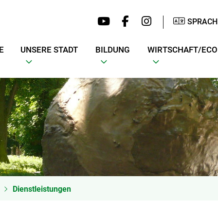
SPRACH
E
UNSERE STADT
BILDUNG
WIRTSCHAFT/EC
Dienstleistungen