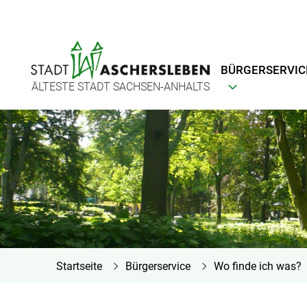
BÜRGERSERVIC
ÄLTESTE STADT SACHSEN-ANHALTS
Startseite
Bürgerservice
Wo finde ich was?