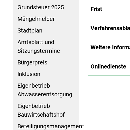
Grundsteuer 2025
Frist
Mängelmelder
Verfahrensabla
Stadtplan
Amtsblatt und
Weitere Inform
Sitzungstermine
Bürgerpreis
Onlinedienste
Inklusion
Eigenbetrieb
Abwasserentsorgung
Eigenbetrieb
Bauwirtschaftshof
Beteiligungsmanagement