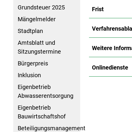
Grundsteuer 2025
Frist
Mängelmelder
Verfahrensabla
Stadtplan
Amtsblatt und
Weitere Inform
Sitzungstermine
Bürgerpreis
Onlinedienste
Inklusion
Eigenbetrieb
Abwasserentsorgung
Eigenbetrieb
Bauwirtschaftshof
Beteiligungsmanagement