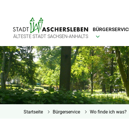
BÜRGERSERVIC
ÄLTESTE STADT SACHSEN-ANHALTS
Startseite
Bürgerservice
Wo finde ich was?