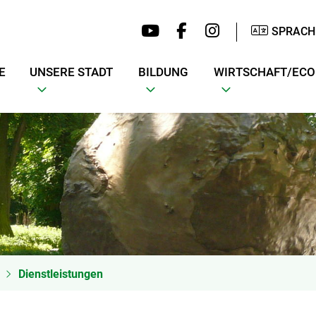
SPRACH
E
UNSERE STADT
BILDUNG
WIRTSCHAFT/EC
Dienstleistungen