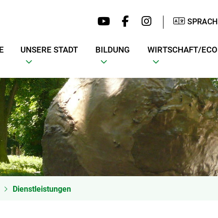
SPRACH
E
UNSERE STADT
BILDUNG
WIRTSCHAFT/EC
Dienstleistungen