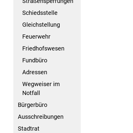
Straßensperrungen
Schiedsstelle
Gleichstellung
Feuerwehr
Friedhofswesen
Fundbüro
Adressen
Wegweiser im
Notfall
Bürgerbüro
Ausschreibungen
Stadtrat