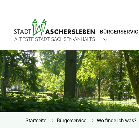
BÜRGERSERVIC
ÄLTESTE STADT SACHSEN-ANHALTS
Startseite
Bürgerservice
Wo finde ich was?