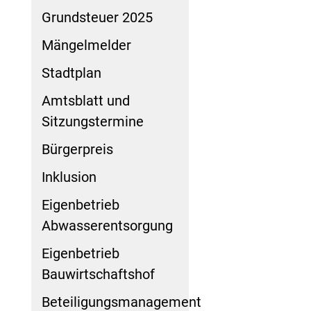
Grundsteuer 2025
Mängelmelder
Stadtplan
Amtsblatt und
Sitzungstermine
Bürgerpreis
Inklusion
Eigenbetrieb
Abwasserentsorgung
Eigenbetrieb
Bauwirtschaftshof
Beteiligungsmanagement