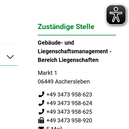
Zuständige Stelle
Gebäude- und
Liegenschaftsmanagement -
Bereich Liegenschaften
Markt 1
06449 Aschersleben
+49 3473 958-623
+49 3473 958-624
+49 3473 958-625
+49 3473 958-920
E-Mail