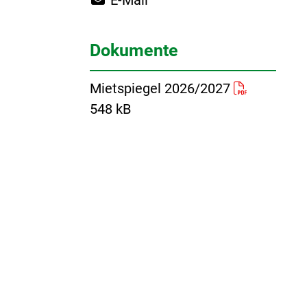
Dokumente
Mietspiegel 2026/2027
548 kB