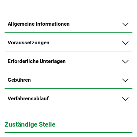
Allgemeine Informationen
Voraussetzungen
Erforderliche Unterlagen
Gebühren
Verfahrensablauf
Zuständige Stelle