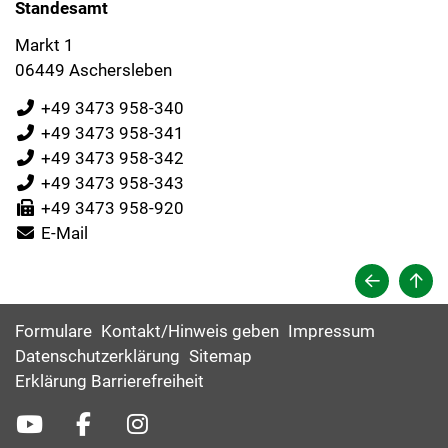
Standesamt
Markt 1
06449 Aschersleben
+49 3473 958-340
+49 3473 958-341
+49 3473 958-342
+49 3473 958-343
+49 3473 958-920
E-Mail
Formulare
Kontakt/Hinweis geben
Impressum
Datenschutzerklärung
Sitemap
Erklärung Barrierefreiheit