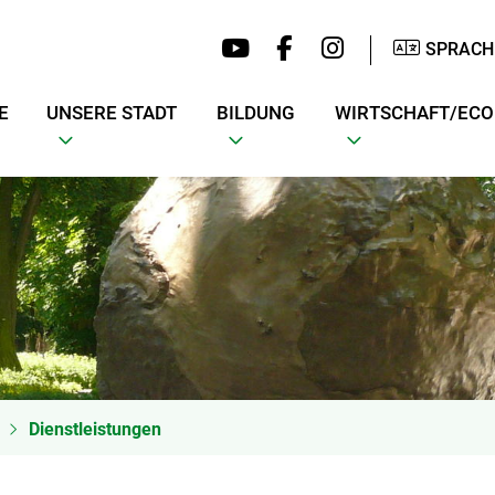
SPRACH
E
UNSERE STADT
BILDUNG
WIRTSCHAFT/EC
Dienstleistungen