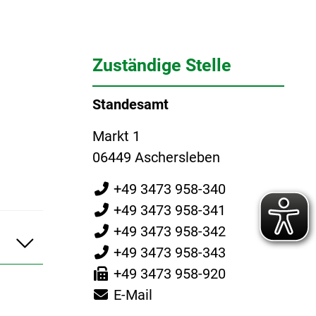
Zuständige Stelle
Standesamt
Markt 1
06449 Aschersleben
+49 3473 958-340
+49 3473 958-341
+49 3473 958-342
+49 3473 958-343
+49 3473 958-920
E-Mail