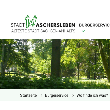
BÜRGERSERVIC
ÄLTESTE STADT SACHSEN-ANHALTS
Startseite
Bürgerservice
Wo finde ich was?