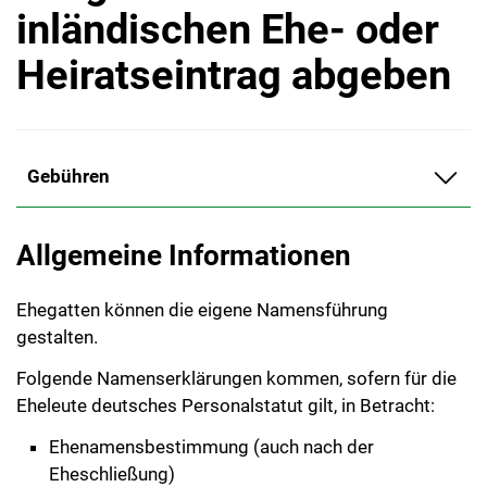
inländischen Ehe- oder
Heiratseintrag abgeben
Gebühren
Allgemeine Informationen
Ehegatten können die eigene Namensführung
gestalten.
Folgende Namenserklärungen kommen, sofern für die
Eheleute deutsches Personalstatut gilt, in Betracht:
Ehenamensbestimmung (auch nach der
Eheschließung)