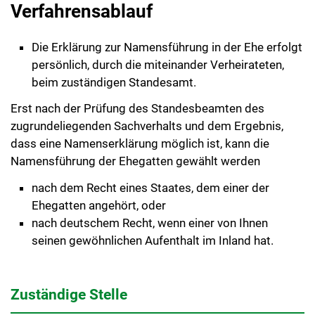
Verfahrensablauf
Die Erklärung zur Namensführung in der Ehe erfolgt
persönlich, durch die miteinander Verheirateten,
beim zuständigen Standesamt.
Erst nach der Prüfung des Standesbeamten des
zugrundeliegenden Sachverhalts und dem Ergebnis,
dass eine Namenserklärung möglich ist, kann die
Namensführung der Ehegatten gewählt werden
nach dem Recht eines Staates, dem einer der
Ehegatten angehört, oder
nach deutschem Recht, wenn einer von Ihnen
seinen gewöhnlichen Aufenthalt im Inland hat.
Zuständige Stelle