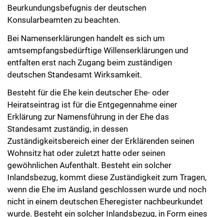
Beurkundungsbefugnis der deutschen
Konsularbeamten zu beachten.
Bei Namenserklärungen handelt es sich um
amtsempfangsbedürftige Willenserklärungen und
entfalten erst nach Zugang beim zuständigen
deutschen Standesamt Wirksamkeit.
Besteht für die Ehe kein deutscher Ehe- oder
Heiratseintrag ist für die Entgegennahme einer
Erklärung zur Namensführung in der Ehe das
Standesamt zuständig, in dessen
Zuständigkeitsbereich einer der Erklärenden seinen
Wohnsitz hat oder zuletzt hatte oder seinen
gewöhnlichen Aufenthalt. Besteht ein solcher
Inlandsbezug, kommt diese Zuständigkeit zum Tragen,
wenn die Ehe im Ausland geschlossen wurde und noch
nicht in einem deutschen Eheregister nachbeurkundet
wurde. Besteht ein solcher Inlandsbezug, in Form eines