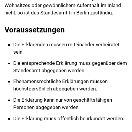
Wohnsitzes oder gewöhnlichem Aufenthalt im Inland
nicht, so ist das Standesamt I in Berlin zuständig.
Voraussetzungen
Die Erklärenden müssen miteinander verheiratet
sein.
Die entsprechende Erklärung muss gegenüber dem
Standesamt abgegeben werden.
Ehenamensrechtliche Erklärungen müssen
höchstpersönlich abgegeben werden.
Die Erklärung kann nur von geschäftsfähigen
Personen abgegeben werden.
Die Erklärung muss öffentlich beurkundet werden.