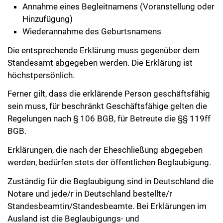
Annahme eines Begleitnamens (Voranstellung oder
Hinzufügung)
Wiederannahme des Geburtsnamens
Die entsprechende Erklärung muss gegenüber dem
Standesamt abgegeben werden. Die Erklärung ist
höchstpersönlich.
Ferner gilt, dass die erklärende Person geschäftsfähig
sein muss, für beschränkt Geschäftsfähige gelten die
Regelungen nach § 106 BGB, für Betreute die §§ 119ff
BGB.
Erklärungen, die nach der Eheschließung abgegeben
werden, bedürfen stets der öffentlichen Beglaubigung.
Zuständig für die Beglaubigung sind in Deutschland die
Notare und jede/r in Deutschland bestellte/r
Standesbeamtin/Standesbeamte. Bei Erklärungen im
Ausland ist die Beglaubigungs- und