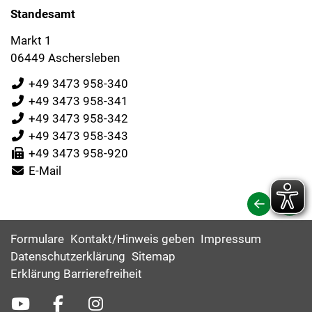
Standesamt
Markt 1
06449 Aschersleben
+49 3473 958-340
+49 3473 958-341
+49 3473 958-342
+49 3473 958-343
+49 3473 958-920
E-Mail
Formulare
Kontakt/Hinweis geben
Impressum
Datenschutzerklärung
Sitemap
Erklärung Barrierefreiheit