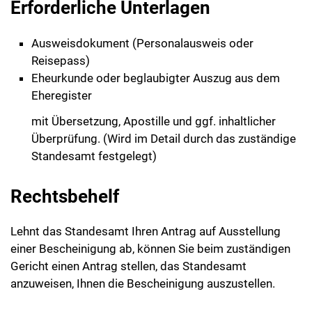
Erforderliche Unterlagen
Ausweisdokument (Personalausweis oder
Reisepass)
Eheurkunde oder beglaubigter Auszug aus dem
Eheregister
mit Übersetzung, Apostille und ggf. inhaltlicher
Überprüfung. (Wird im Detail durch das zuständige
Standesamt festgelegt)
Rechtsbehelf
Lehnt das Standesamt Ihren Antrag auf Ausstellung
einer Bescheinigung ab, können Sie beim zuständigen
Gericht einen Antrag stellen, das Standesamt
anzuweisen, Ihnen die Bescheinigung auszustellen.