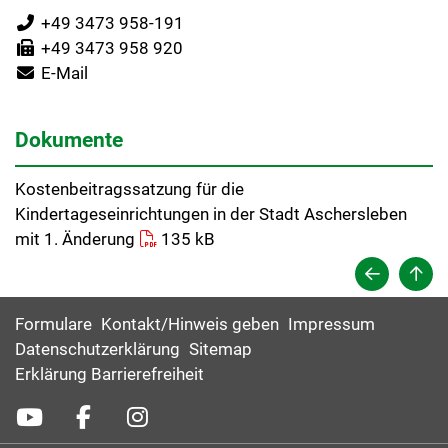
+49 3473 958-191
+49 3473 958 920
E-Mail
Dokumente
Kostenbeitragssatzung für die
Kindertageseinrichtungen in der Stadt Aschersleben
mit 1. Änderung
135 kB
Formulare
Kontakt/Hinweis geben
Impressum
Datenschutzerklärung
Sitemap
Erklärung Barrierefreiheit