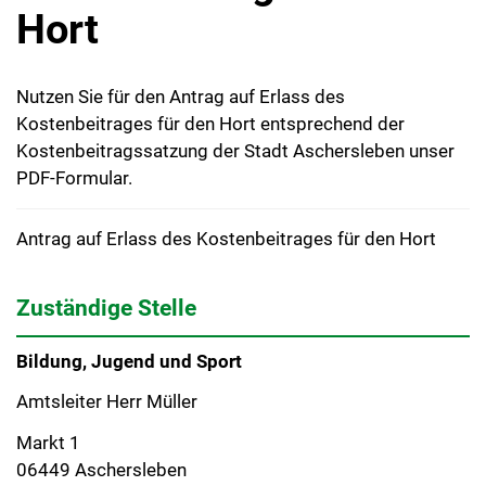
Hort
Nutzen Sie für den Antrag auf Erlass des
Kostenbeitrages für den Hort entsprechend der
Kostenbeitragssatzung der Stadt Aschersleben unser
PDF-Formular.
Antrag auf Erlass des Kostenbeitrages für den Hort
Zuständige Stelle
Bildung, Jugend und Sport
Amtsleiter Herr Müller
Markt 1
06449 Aschersleben