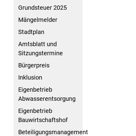
Grundsteuer 2025
Mängelmelder
Stadtplan
Amtsblatt und
Sitzungstermine
Bürgerpreis
Inklusion
Eigenbetrieb
Abwasserentsorgung
Eigenbetrieb
Bauwirtschaftshof
Beteiligungsmanagement