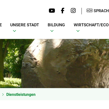
SPRACH
E
UNSERE STADT
BILDUNG
WIRTSCHAFT/EC
Dienstleistungen