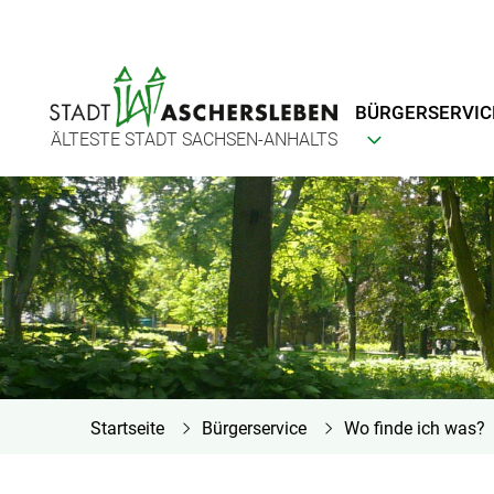
BÜRGERSERVIC
ÄLTESTE STADT SACHSEN-ANHALTS
Startseite
Bürgerservice
Wo finde ich was?