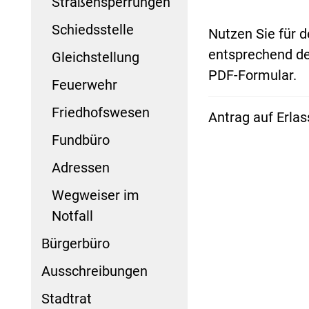
Straßensperrungen
Schiedsstelle
Nutzen Sie für d
entsprechend de
Gleichstellung
PDF-Formular.
Feuerwehr
Friedhofswesen
Antrag auf Erlas
Fundbüro
Adressen
Wegweiser im
Notfall
Bürgerbüro
Ausschreibungen
Stadtrat