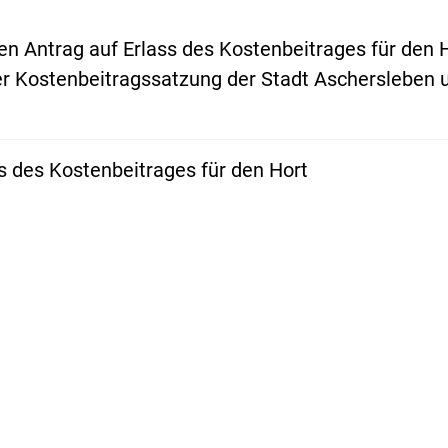
en Antrag auf Erlass des Kostenbeitrages für den 
r Kostenbeitragssatzung der Stadt Aschersleben 
s des Kostenbeitrages für den Hort