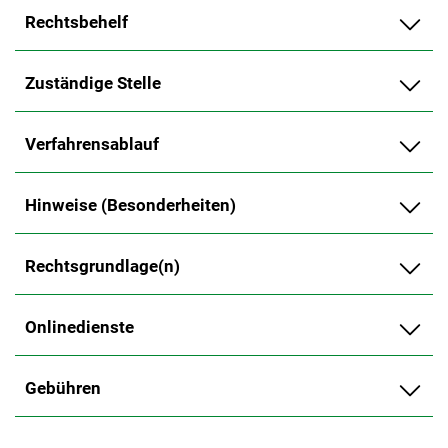
Rechtsbehelf
Zuständige Stelle
Verfahrensablauf
Hinweise (Besonderheiten)
Rechtsgrundlage(n)
Onlinedienste
Gebühren