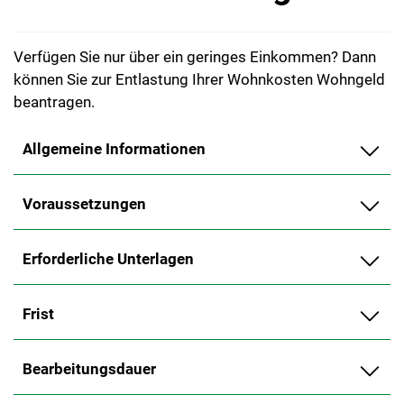
Verfügen Sie nur über ein geringes Einkommen? Dann
können Sie zur Entlastung Ihrer Wohnkosten Wohngeld
beantragen.
Allgemeine Informationen
Voraussetzungen
Erforderliche Unterlagen
Frist
Bearbeitungsdauer