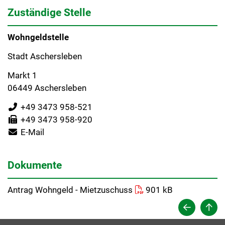
Zuständige Stelle
Wohngeldstelle
Stadt Aschersleben
Markt 1
06449 Aschersleben
+49 3473 958-521
+49 3473 958-920
E-Mail
Dokumente
Antrag Wohngeld - Mietzuschuss
901 kB