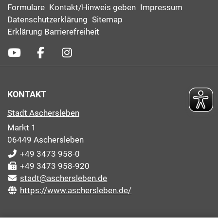
Formulare
Kontakt/Hinweis geben
Impressum
Datenschutzerklärung
Sitemap
Erklärung Barrierefreiheit
KONTAKT
Stadt Aschersleben
Markt 1
06449 Aschersleben
+49 3473 958-0
+49 3473 958-920
stadt@aschersleben.de
https://www.aschersleben.de/