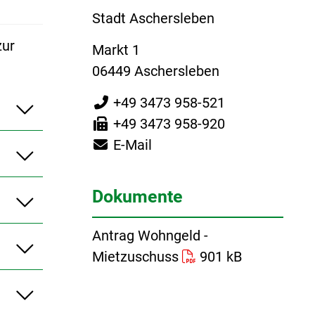
Stadt Aschersleben
zur
Markt 1
06449 Aschersleben
+49 3473 958-521
+49 3473 958-920
E-Mail
Dokumente
Antrag Wohngeld -
Mietzuschuss
901 kB