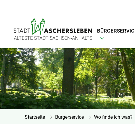
BÜRGERSERVIC
ÄLTESTE STADT SACHSEN-ANHALTS
Startseite
Bürgerservice
Wo finde ich was?