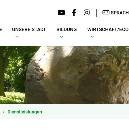
SPRACH
E
UNSERE STADT
BILDUNG
WIRTSCHAFT/EC
Dienstleistungen