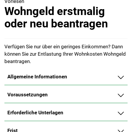
Vorlesen
Wohngeld erstmalig
oder neu beantragen
Verfügen Sie nur über ein geringes Einkommen? Dann
können Sie zur Entlastung Ihrer Wohnkosten Wohngeld
beantragen.
Allgemeine Informationen
Voraussetzungen
Erforderliche Unterlagen
Frist