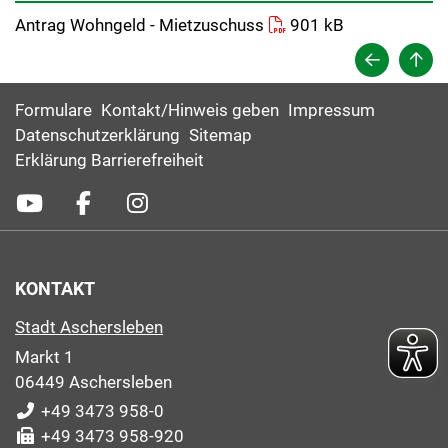
Antrag Wohngeld - Mietzuschuss
901 kB
Formulare
Kontakt/Hinweis geben
Impressum
Datenschutzerklärung
Sitemap
Erklärung Barrierefreiheit
KONTAKT
Stadt Aschersleben
Markt 1
06449 Aschersleben
+49 3473 958-0
+49 3473 958-920