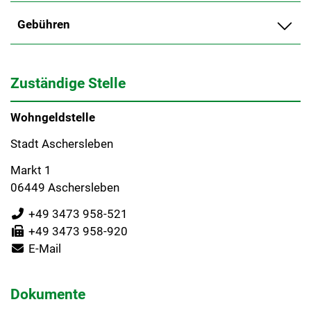
Gebühren
Zuständige Stelle
Wohngeldstelle
Stadt Aschersleben
Markt 1
06449 Aschersleben
+49 3473 958-521
+49 3473 958-920
E-Mail
Dokumente