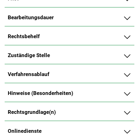
Bearbeitungsdauer
Rechtsbehelf
Zuständige Stelle
Verfahrensablauf
Hinweise (Besonderheiten)
Rechtsgrundlage(n)
Onlinedienste