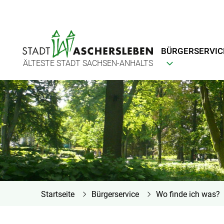
BÜRGERSERVIC
ÄLTESTE STADT SACHSEN-ANHALTS
Startseite
Bürgerservice
Wo finde ich was?