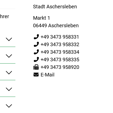
Stadt Aschersleben
hrer
Markt 1
06449 Aschersleben
+49 3473 958331
+49 3473 958332
+49 3473 958334
+49 3473 958335
+49 3473 958920
E-Mail