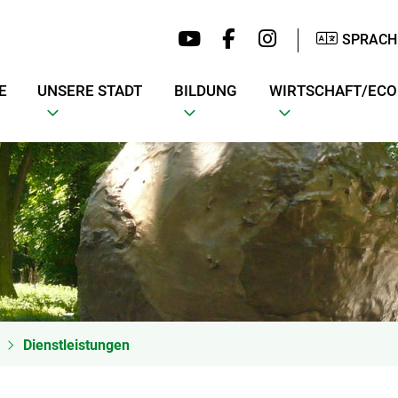
SPRACH
E
UNSERE STADT
BILDUNG
WIRTSCHAFT/EC
Dienstleistungen