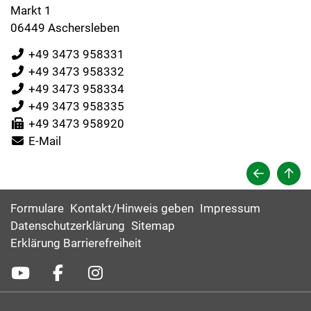
Markt 1
06449 Aschersleben
+49 3473 958331
+49 3473 958332
+49 3473 958334
+49 3473 958335
+49 3473 958920
E-Mail
Formulare
Kontakt/Hinweis geben
Impressum
Datenschutzerklärung
Sitemap
Erklärung Barrierefreiheit