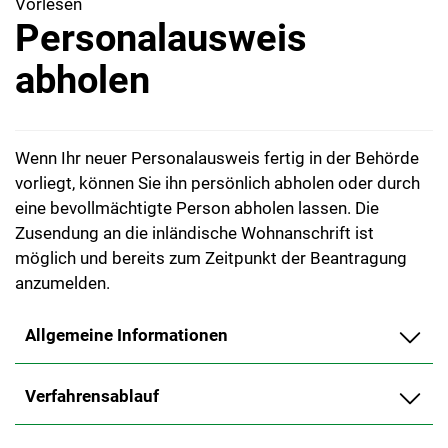
Vorlesen
Personalausweis
abholen
Wenn Ihr neuer Personalausweis fertig in der Behörde
vorliegt, können Sie ihn persönlich abholen oder durch
eine bevollmächtigte Person abholen lassen. Die
Zusendung an die inländische Wohnanschrift ist
möglich und bereits zum Zeitpunkt der Beantragung
anzumelden.
Allgemeine Informationen
Verfahrensablauf