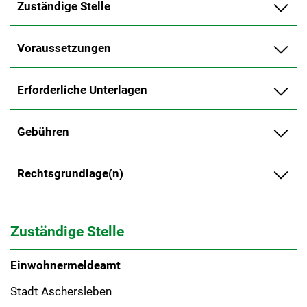
Zuständige Stelle
Voraussetzungen
Erforderliche Unterlagen
Gebühren
Rechtsgrundlage(n)
Zuständige Stelle
Einwohnermeldeamt
Stadt Aschersleben