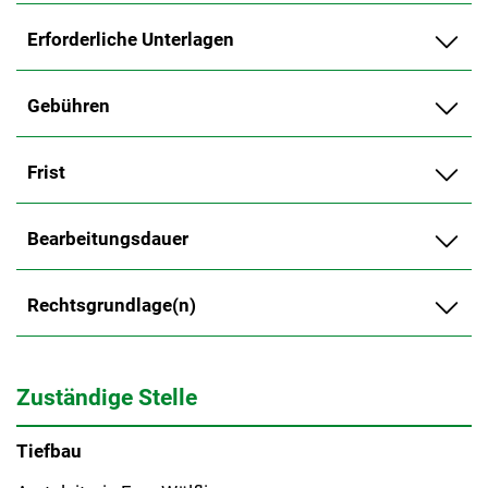
Erforderliche Unterlagen
Gebühren
Frist
Bearbeitungsdauer
Rechtsgrundlage(n)
Zuständige Stelle
Tiefbau