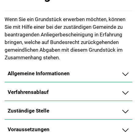
Wenn Sie ein Grundstück erwerben möchten, können
Sie mit Hilfe einer bei der zuständigen Gemeinde zu
beantragenden Anliegerbescheinigung in Erfahrung
bringen, welche auf Bundesrecht zurückgehenden
gemeindlichen Abgaben mit diesem Grundstück im
Zusammenhang stehen.
Allgemeine Informationen
Verfahrensablauf
Zuständige Stelle
Voraussetzungen