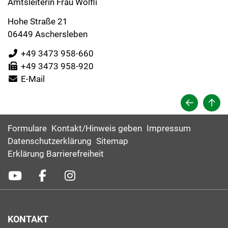
Amtsleiterin Frau Wölfli
Hohe Straße 21
06449 Aschersleben
+49 3473 958-660
+49 3473 958-920
E-Mail
Formulare
Kontakt/Hinweis geben
Impressum
Datenschutzerklärung
Sitemap
Erklärung Barrierefreiheit
KONTAKT