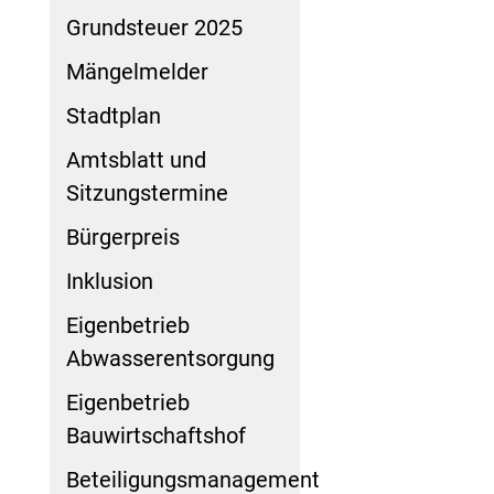
Grundsteuer 2025
Mängelmelder
Stadtplan
Amtsblatt und
Sitzungstermine
Bürgerpreis
Inklusion
Eigenbetrieb
Abwasserentsorgung
Eigenbetrieb
Bauwirtschaftshof
Beteiligungsmanagement