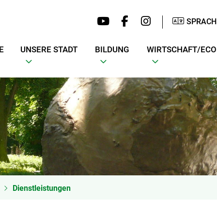
SPRACH
E
UNSERE STADT
BILDUNG
WIRTSCHAFT/EC
Dienstleistungen