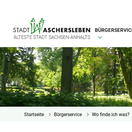
BÜRGERSERVIC
ÄLTESTE STADT SACHSEN-ANHALTS
Startseite
Bürgerservice
Wo finde ich was?