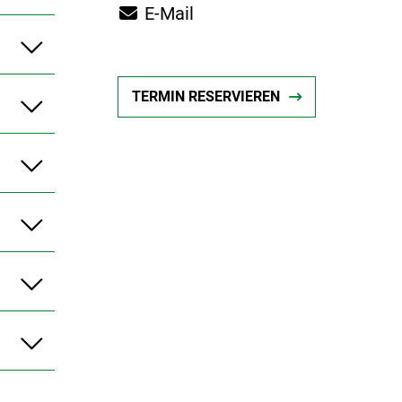
E-Mail
TERMIN RESERVIEREN