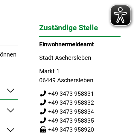
Zuständige Stelle
Einwohnermeldeamt
können
Stadt Aschersleben
Markt 1
06449 Aschersleben
+49 3473 958331
+49 3473 958332
+49 3473 958334
+49 3473 958335
+49 3473 958920