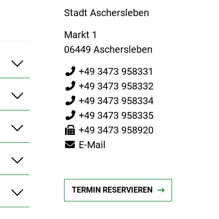
Stadt Aschersleben
Markt 1
06449 Aschersleben
+49 3473 958331
+49 3473 958332
+49 3473 958334
+49 3473 958335
+49 3473 958920
E-Mail
TERMIN RESERVIEREN