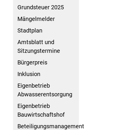
Grundsteuer 2025
Mängelmelder
Stadtplan
Amtsblatt und
Sitzungstermine
Bürgerpreis
Inklusion
Eigenbetrieb
Abwasserentsorgung
Eigenbetrieb
Bauwirtschaftshof
Beteiligungsmanagement