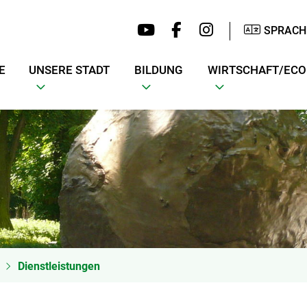
SPRACH
E
UNSERE STADT
BILDUNG
WIRTSCHAFT/EC
Dienstleistungen