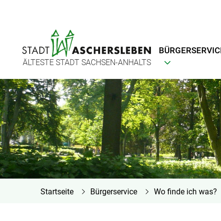
BÜRGERSERVIC
ÄLTESTE STADT SACHSEN-ANHALTS
Startseite
Bürgerservice
Wo finde ich was?