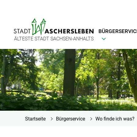
BÜRGERSERVIC
ÄLTESTE STADT SACHSEN-ANHALTS
Startseite
Bürgerservice
Wo finde ich was?