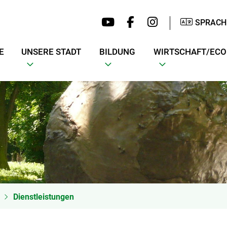
SPRACH
E
UNSERE STADT
BILDUNG
WIRTSCHAFT/EC
Dienstleistungen