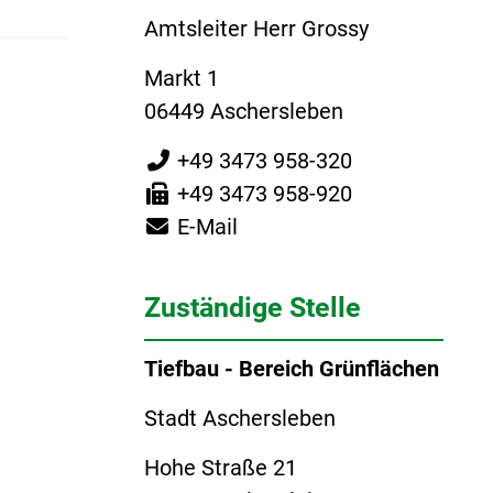
Amtsleiter Herr Grossy
Markt 1
06449 Aschersleben
+49 3473 958-320
+49 3473 958-920
E-Mail
Zuständige Stelle
Tiefbau - Bereich Grünflächen
Stadt Aschersleben
Hohe Straße 21