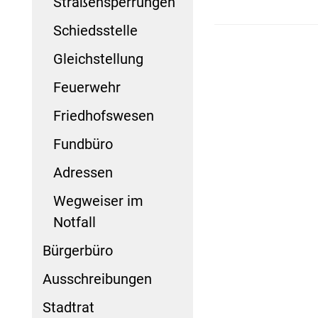
Straßensperrungen
Schiedsstelle
Gleichstellung
Feuerwehr
Friedhofswesen
Fundbüro
Adressen
Wegweiser im
Notfall
Bürgerbüro
Ausschreibungen
Stadtrat