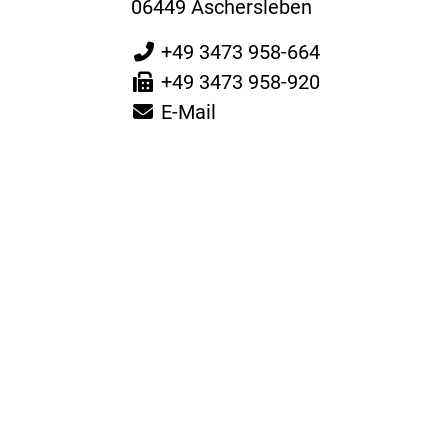
06449 Aschersleben
+49 3473 958-664
+49 3473 958-920
E-Mail