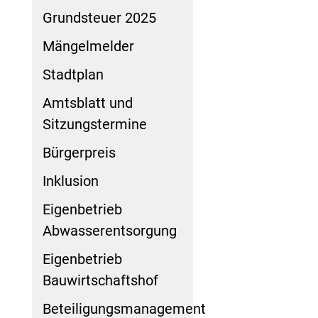
Grundsteuer 2025
Mängelmelder
Stadtplan
Amtsblatt und
Sitzungstermine
Bürgerpreis
Inklusion
Eigenbetrieb
Abwasserentsorgung
Eigenbetrieb
Bauwirtschaftshof
Beteiligungsmanagement