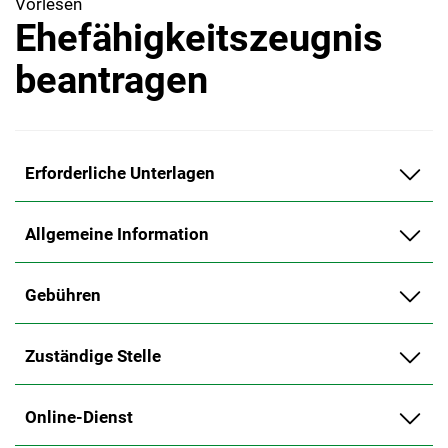
Vorlesen
Ehefähigkeitszeugnis
beantragen
Erforderliche Unterlagen
Allgemeine Information
Gebühren
Zuständige Stelle
Online-Dienst