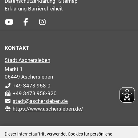
Datenschutzerklärung
Sitemap
Erklärung Barrierefreiheit
KONTAKT
Stadt Aschersleben
Markt 1
06449 Aschersleben
+49 3473 958-0
+49 3473 958-920
stadt@aschersleben.de
https://www.aschersleben.de/
ÖFFNUNGSZEITEN STADTVERWALTUNG
Dieser Internetauftritt verwendet Cookies für persönliche