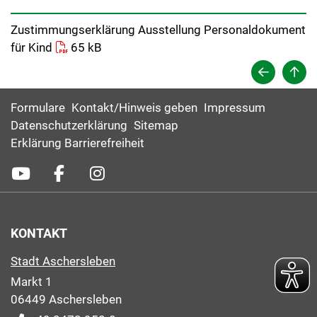
Zustimmungserklärung Ausstellung Personaldokument
für Kind
65 kB
Formulare
Kontakt/Hinweis geben
Impressum
Datenschutzerklärung
Sitemap
Erklärung Barrierefreiheit
KONTAKT
Stadt Aschersleben
Markt 1
06449 Aschersleben