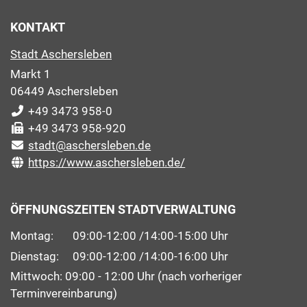
KONTAKT
Stadt Aschersleben
Markt 1
06449 Aschersleben
+49 3473 958-0
+49 3473 958-920
stadt@aschersleben.de
https://www.aschersleben.de/
ÖFFNUNGSZEITEN STADTVERWALTUNG
Montag: 09:00-12:00 /14:00-15:00 Uhr
Dienstag: 09:00-12:00 /14:00-16:00 Uhr
Mittwoch: 09:00 - 12:00 Uhr (nach vorheriger
Terminvereinbarung)