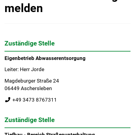
melden
Zuständige Stelle
Eigenbetrieb Abwasserentsorgung
Leiter: Herr Jorde
Magdeburger Straße 24
06449 Aschersleben
+49 3473 8767311
Zuständige Stelle
Tiefbau - Bereich Straßenunterhaltung