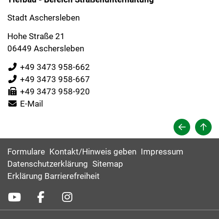
Stadt Aschersleben
Hohe Straße 21
06449 Aschersleben
+49 3473 958-662
+49 3473 958-667
+49 3473 958-920
E-Mail
Formulare
Kontakt/Hinweis geben
Impressum
Datenschutzerklärung
Sitemap
Erklärung Barrierefreiheit