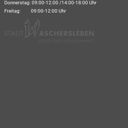
Donnerstag: 09:00-12:00 /14:00-18:00 Uhr
Freitag: 09:00-12:00 Uhr