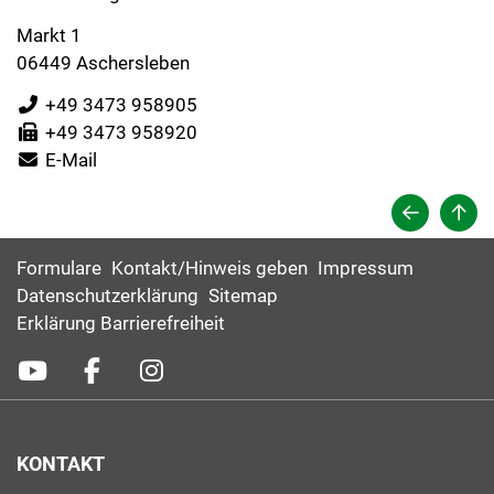
Markt 1
06449 Aschersleben
+49 3473 958905
+49 3473 958920
E-Mail
Formulare
Kontakt/Hinweis geben
Impressum
Datenschutzerklärung
Sitemap
Erklärung Barrierefreiheit
KONTAKT