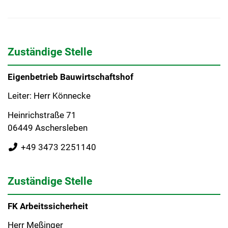
Zuständige Stelle
Eigenbetrieb Bauwirtschaftshof
Leiter: Herr Könnecke
Heinrichstraße 71
06449 Aschersleben
+49 3473 2251140
Zuständige Stelle
FK Arbeitssicherheit
Herr Meßinger