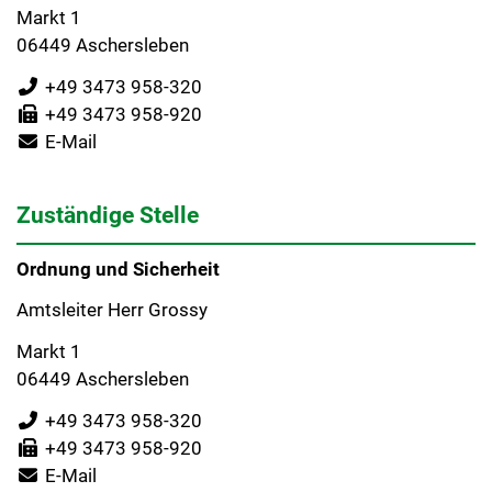
Markt 1
06449 Aschersleben
+49 3473 958-320
+49 3473 958-920
E-Mail
Zuständige Stelle
Ordnung und Sicherheit
Amtsleiter Herr Grossy
Markt 1
06449 Aschersleben
+49 3473 958-320
+49 3473 958-920
E-Mail