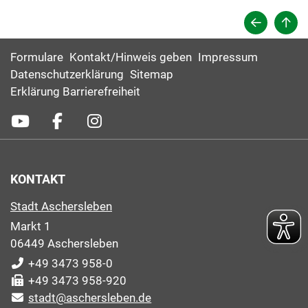
Formulare
Kontakt/Hinweis geben
Impressum
Datenschutzerklärung
Sitemap
Erklärung Barrierefreiheit
KONTAKT
Stadt Aschersleben
Markt 1
06449 Aschersleben
+49 3473 958-0
+49 3473 958-920
stadt@aschersleben.de