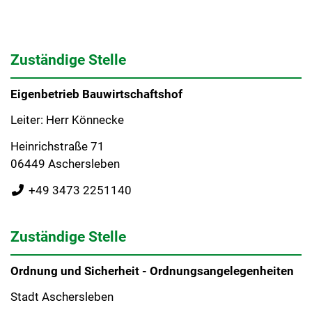
Zuständige Stelle
Eigenbetrieb Bauwirtschaftshof
Leiter: Herr Könnecke
Heinrichstraße 71
06449 Aschersleben
+49 3473 2251140
Zuständige Stelle
Ordnung und Sicherheit - Ordnungsangelegenheiten
Stadt Aschersleben