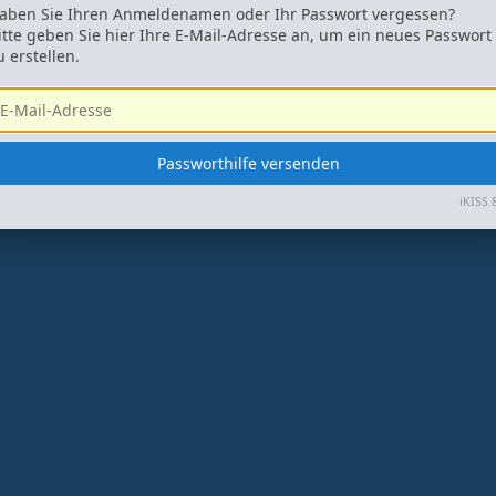
aben Sie Ihren Anmeldenamen oder Ihr Passwort vergessen?
itte geben Sie hier Ihre E-Mail-Adresse an, um ein neues Passwort
u erstellen.
iKISS 