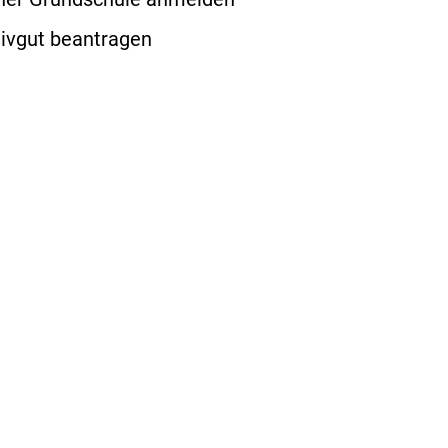
hivgut beantragen