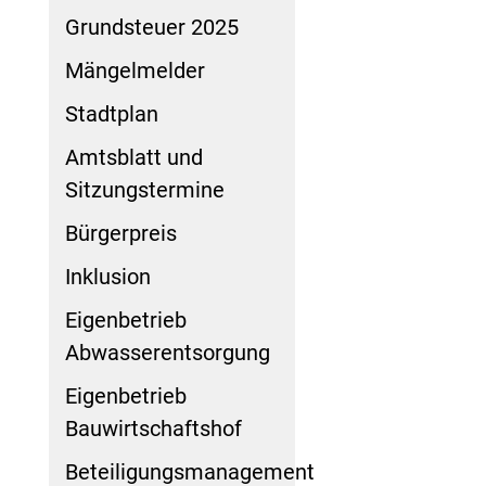
Grundsteuer 2025
Mängelmelder
Stadtplan
Amtsblatt und
Sitzungstermine
Bürgerpreis
Inklusion
Eigenbetrieb
Abwasserentsorgung
Eigenbetrieb
Bauwirtschaftshof
Beteiligungsmanagement