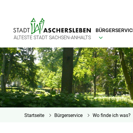
BÜRGERSERVIC
ÄLTESTE STADT SACHSEN-ANHALTS
Startseite
Bürgerservice
Wo finde ich was?