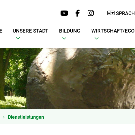
SPRACH
E
UNSERE STADT
BILDUNG
WIRTSCHAFT/EC
Dienstleistungen