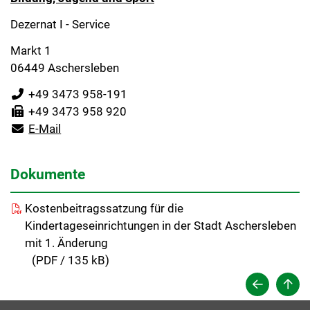
Dezernat I - Service
Markt 1
06449 Aschersleben
+49 3473 958-191
+49 3473 958 920
E-Mail
Dokumente
Kostenbeitragssatzung für die
Kindertageseinrichtungen in der Stadt Aschersleben
mit 1. Änderung
(
PDF / 135 kB)