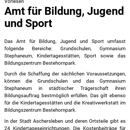
Vorlesen
Amt für Bildung, Jugend
und Sport
Das Amt für Bildung, Jugend und Sport umfasst
folgende Bereiche: Grundschulen, Gymnasium
Stephaneum, Kindertagesstätten, Sport sowie das
Bildungszentrum Bestehornpark.
Durch die Schaffung der sächlichen Voraussetzungen,
können die Grundschulen und das Gymnasium
Stephaneum in städtischer Trägerschaft ihren
Bildungsauftrag bestmöglich erfüllen. Das gilt ebenso
für die Kindertagesstätten und die Kreativwerkstatt im
Bildungszentrum Bestehornpark.
In der Stadt Aschersleben und deren Ortsteile gibt es
24 Kindertageseinrichtungen. Die Kostenbeiträge für