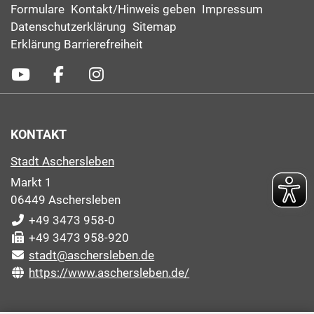
Formulare
Kontakt/Hinweis geben
Impressum
Datenschutzerklärung
Sitemap
Erklärung Barrierefreiheit
KONTAKT
Stadt Aschersleben
Markt 1
06449 Aschersleben
+49 3473 958-0
+49 3473 958-920
stadt@aschersleben.de
https://www.aschersleben.de/