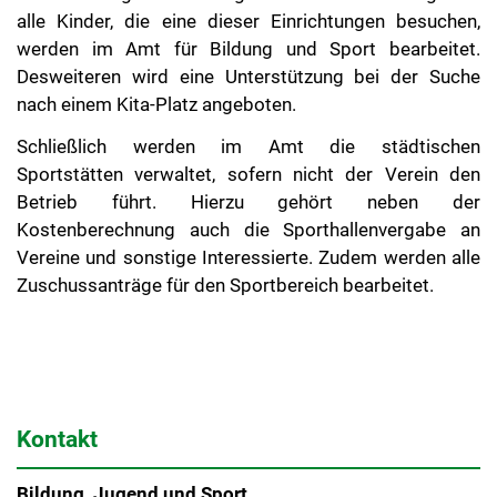
alle Kinder, die eine dieser Einrichtungen besuchen,
werden im Amt für Bildung und Sport bearbeitet.
Desweiteren wird eine Unterstützung bei der Suche
nach einem Kita-Platz angeboten.
Schließlich werden im Amt die städtischen
Sportstätten verwaltet, sofern nicht der Verein den
Betrieb führt. Hierzu gehört neben der
Kostenberechnung auch die Sporthallenvergabe an
Vereine und sonstige Interessierte. Zudem werden alle
Zuschussanträge für den Sportbereich bearbeitet.
Kontakt
Bildung, Jugend und Sport