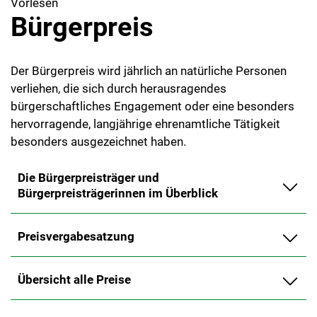
Vorlesen
Bürgerpreis
Der Bürgerpreis wird jährlich an natürliche Personen
verliehen, die sich durch herausragendes
bürgerschaftliches Engagement oder eine besonders
hervorragende, langjährige ehrenamtliche Tätigkeit
besonders ausgezeichnet haben.
Die Bürgerpreisträger und
Bürgerpreisträgerinnen im Überblick
Preisvergabesatzung
Übersicht alle Preise