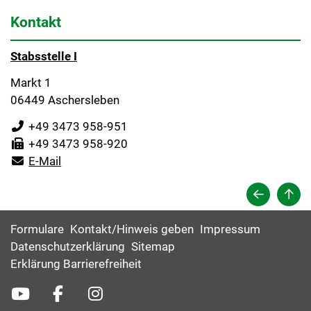
Kontakt
Stabsstelle I
Markt 1
06449 Aschersleben
+49 3473 958-951
+49 3473 958-920
E-Mail
Formulare
Kontakt/Hinweis geben
Impressum
Datenschutzerklärung
Sitemap
Erklärung Barrierefreiheit