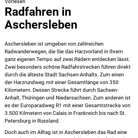
Vorlesen
Radfahren in
Aschersleben
Aschersleben ist umgeben von zahlreichen
Radwanderwegen, die Sie das Harzvorland in Ihrem
ganz eigenen Tempo auf zwei Rädern entdecken lässt.
Zwei besonders schöne Radfahrstrecken führen direkt
durch die älteste Stadt Sachsen-Anhalts. Zum einen
der Harzrundweg mit einer Gesamtlänge von 350
Kilometern. Dessen Strecke führt durch Sachsen-
Anhalt, Thüringen und Niedersachsen. Zum anderen ist
es der Europaradweg R1 mit einer Gesamtstrecke von
3.500 Kilmetern von Calais in Frankreich bis nach St.
Petersburg in Russland.
Doch auch im Alltag ist in Aschersleben das Rad eine