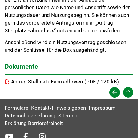
persönlichen Daten wie Name und Anschrift sowie der
Nutzungsdauer und Nutzungsbeginn. Sie können auch
gern das vorbereitete Antragsformular „
Antrag
Stellplatz Fahrradbox
“ nutzen und online ausfüllen.
Anschließend wird ein Nutzungsvertrag geschlossen
und der Schlüssel für die Box ausgehändigt.
Dokumente
Antrag Stellplatz Fahrradboxen
(
PDF / 120 kB)
Formulare
Kontakt/Hinweis geben
Impressum
Datenschutzerklärung
Sitemap
Erklärung Barrierefreiheit