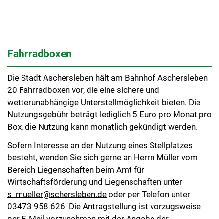
Fahrradboxen
Die Stadt Aschersleben hält am Bahnhof Aschersleben
20 Fahrradboxen vor, die eine sichere und
wetterunabhängige Unterstellmöglichkeit bieten. Die
Nutzungsgebühr beträgt lediglich 5 Euro pro Monat pro
Box, die Nutzung kann monatlich gekündigt werden.
Sofern Interesse an der Nutzung eines Stellplatzes
besteht, wenden Sie sich gerne an Herrn Müller vom
Bereich Liegenschaften beim Amt für
Wirtschaftsförderung und Liegenschaften unter
s_mueller@schersleben.de
oder per Telefon unter
03473 958 626. Die Antragstellung ist vorzugsweise
per E-Mail vorzunehmen mit der Angabe der