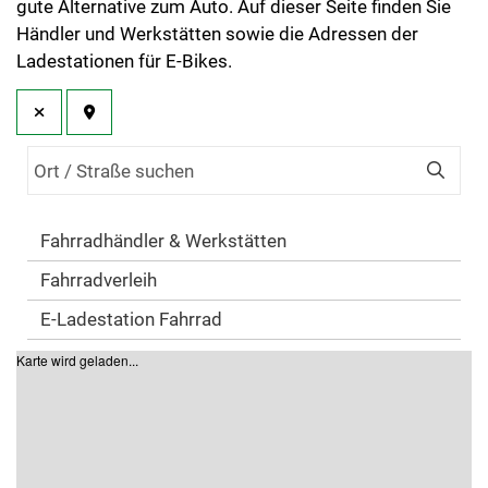
gute Alternative zum Auto. Auf dieser Seite finden Sie
Händler und Werkstätten sowie die Adressen der
Ladestationen für E-Bikes.
Fahrradhändler & Werkstätten
Fahrradverleih
E-Ladestation Fahrrad
Karte wird geladen...