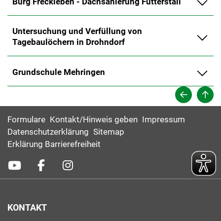
Burg Freckleben - Dachsanierung Futterstall
Untersuchung und Verfüllung von
Tagebaulöchern in Drohndorf
Grundschule Mehringen
Formulare
Kontakt/Hinweis geben
Impressum
Datenschutzerklärung
Sitemap
Erklärung Barrierefreiheit
KONTAKT