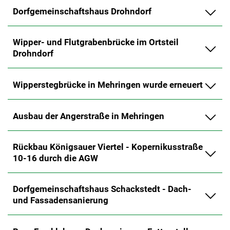
Dorfgemeinschaftshaus Drohndorf
Wipper- und Flutgrabenbrücke im Ortsteil
Drohndorf
Wipperstegbrücke in Mehringen wurde erneuert
Ausbau der Angerstraße in Mehringen
Rückbau Königsauer Viertel - Kopernikusstraße
10-16 durch die AGW
Dorfgemeinschaftshaus Schackstedt - Dach-
und Fassadensanierung