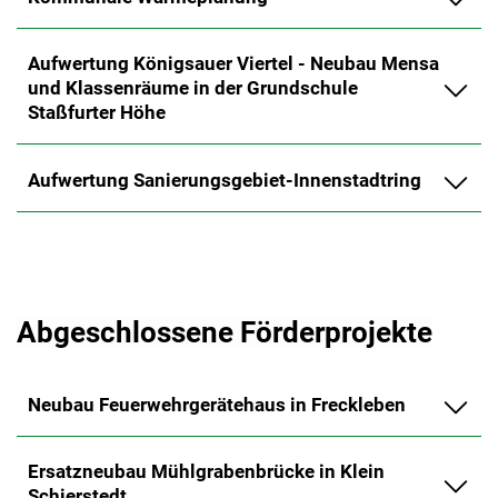
Aufwertung Königsauer Viertel - Neubau Mensa
und Klassenräume in der Grundschule
Staßfurter Höhe
Aufwertung Sanierungsgebiet-Innenstadtring
Abgeschlossene Förderprojekte
Neubau Feuerwehrgerätehaus in Freckleben
Ersatzneubau Mühlgrabenbrücke in Klein
Schierstedt