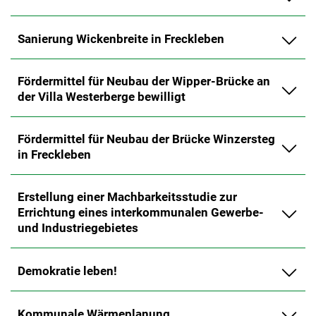
Sanierung Wickenbreite in Freckleben
Fördermittel für Neubau der Wipper-Brücke an
der Villa Westerberge bewilligt
Fördermittel für Neubau der Brücke Winzersteg
in Freckleben
Erstellung einer Machbarkeitsstudie zur
Errichtung eines interkommunalen Gewerbe-
und Industriegebietes
Demokratie leben!
Kommunale Wärmeplanung