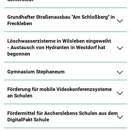
Grundhafter Straßenausbau "Am Schloßberg" in
Freckleben
Löschwasserzisterne in Wilsleben eingeweiht
- Austausch von Hydranten in Westdorf hat
begonnen
Gymnasium Stephaneum
Förderung für mobile Videokonferenzsysteme
an Schulen
Fördermittel für Ascherslebens Schulen aus dem
DigitalPakt Schule