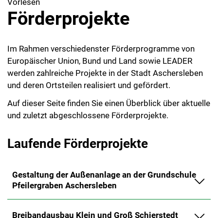
Vorlesen
Förderprojekte
Im Rahmen verschiedenster Förderprogramme von
Europäischer Union, Bund und Land sowie LEADER
werden zahlreiche Projekte in der Stadt Aschersleben
und deren Ortsteilen realisiert und gefördert.
Auf dieser Seite finden Sie einen Überblick über aktuelle
und zuletzt abgeschlossene Förderprojekte.
Laufende Förderprojekte
Gestaltung der Außenanlage an der Grundschule
Pfeilergraben Aschersleben
Breibandausbau Klein und Groß Schierstedt