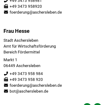
+49 3473 958981
+49 3473 958920
foerderung@aschersleben.de
Frau Hesse
Stadt Aschersleben
Amt für Wirtschaftsförderung
Bereich Fördermittel
Markt 1
06449 Aschersleben
+49 3473 958 984
+49 3473 958 920
foerderung@aschersleben.de
bot@aschersleben.de