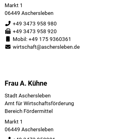
Markt 1
06449 Aschersleben
+49 3473 958 980
+49 3473 958 920
Mobil: +49 175 9360361
wirtschaft@aschersleben.de
Frau A. Kühne
Stadt Aschersleben
Amt für Wirtschaftsförderung
Bereich Fördermittel
Markt 1
06449 Aschersleben