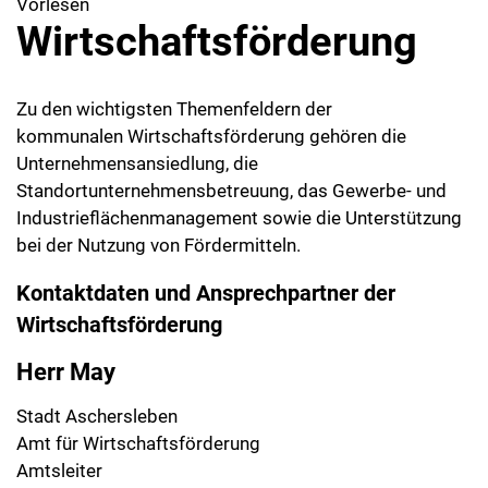
Vorlesen
Wirtschaftsförderung
Zu den wichtigsten Themenfeldern der
kommunalen Wirtschaftsförderung gehören die
Unternehmensansiedlung, die
Standortunternehmensbetreuung, das Gewerbe- und
Industrieflächenmanagement sowie die Unterstützung
bei der Nutzung von Fördermitteln.
Kontaktdaten und Ansprechpartner der
Wirtschaftsförderung
Herr May
Stadt Aschersleben
Amt für Wirtschaftsförderung
Amtsleiter