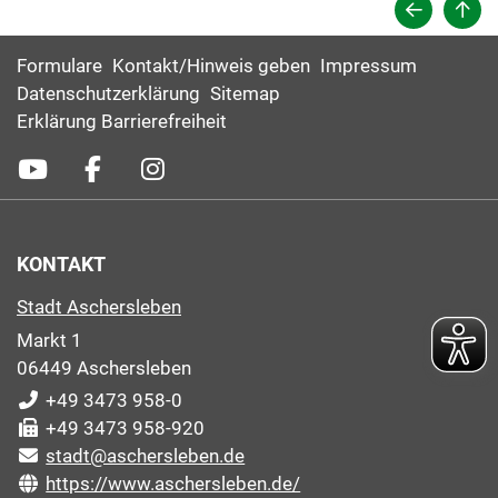
Formulare
Kontakt/Hinweis geben
Impressum
Datenschutzerklärung
Sitemap
Erklärung Barrierefreiheit
KONTAKT
Stadt Aschersleben
Markt 1
06449 Aschersleben
+49 3473 958-0
+49 3473 958-920
stadt@aschersleben.de
https://www.aschersleben.de/