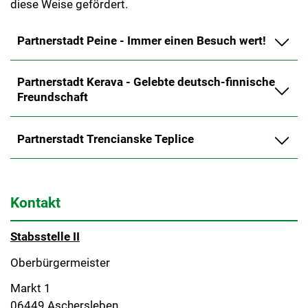
diese Weise gefördert.
Partnerstadt Peine - Immer einen Besuch wert!
Partnerstadt Kerava - Gelebte deutsch-finnische
Freundschaft
Partnerstadt Trencianske Teplice
Kontakt
Stabsstelle II
Oberbürgermeister
Markt 1
06449 Aschersleben