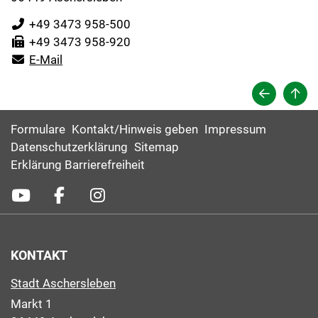
+49 3473 958-500
+49 3473 958-920
E-Mail
Formulare
Kontakt/Hinweis geben
Impressum
Datenschutzerklärung
Sitemap
Erklärung Barrierefreiheit
KONTAKT
Stadt Aschersleben
Markt 1