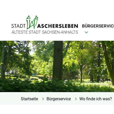
BÜRGERSERVIC
ÄLTESTE STADT SACHSEN-ANHALTS
Startseite
Bürgerservice
Wo finde ich was?