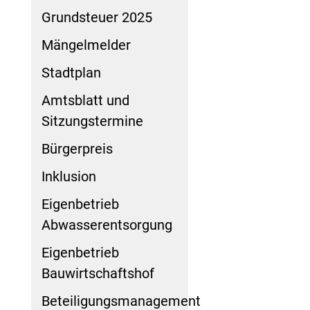
Grundsteuer 2025
Mängelmelder
Stadtplan
Amtsblatt und
Sitzungstermine
Bürgerpreis
Inklusion
Eigenbetrieb
Abwasserentsorgung
Eigenbetrieb
Bauwirtschaftshof
Beteiligungsmanagement