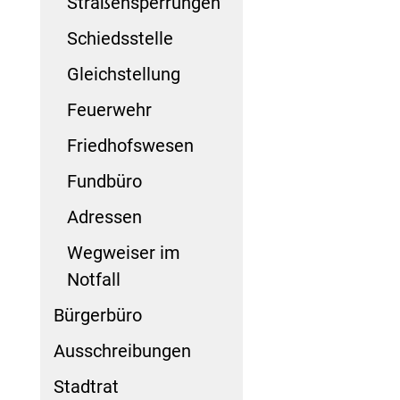
Straßensperrungen
Schiedsstelle
Gleichstellung
Feuerwehr
Friedhofswesen
Fundbüro
Adressen
Wegweiser im
Notfall
Bürgerbüro
Ausschreibungen
Stadtrat