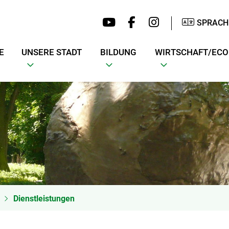
SPRACH
E
UNSERE STADT
BILDUNG
WIRTSCHAFT/EC
Dienstleistungen