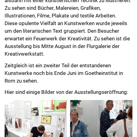
alsdann mit einer künstlerischen Technik zu illustrieren.
Zu sehen sind Bücher, Malereien, Grafiken,
Illustrationen, Filme, Plakate und textile Arbeiten.
Diese opulente Vielfalt an Kunstwerken wurde jeweils
um den literarischen Text gruppiert. Den Besucher
erwartet ein Feuerwerk der Kreativität. Zu sehen ist die
Ausstellung bis Mitte August in der Flurgalerie der
Kreativwerkstatt.
Zeitgleich ist ein zweiter Teil der entstandenen
Kunstwerke noch bis Ende Juni im Goetheinstitut in
Rom zu sehen.
Hier sind einige Bilder von der Ausstellungseröffnung: