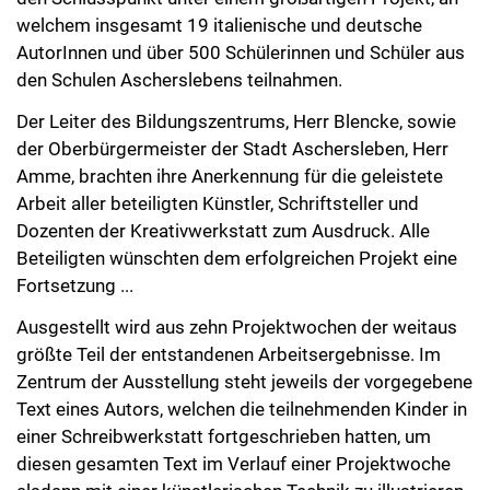
welchem insgesamt 19 italienische und deutsche
AutorInnen und über 500 Schülerinnen und Schüler aus
den Schulen Ascherslebens teilnahmen.
Der Leiter des Bildungszentrums, Herr Blencke, sowie
der Oberbürgermeister der Stadt Aschersleben, Herr
Amme, brachten ihre Anerkennung für die geleistete
Arbeit aller beteiligten Künstler, Schriftsteller und
Dozenten der Kreativwerkstatt zum Ausdruck. Alle
Beteiligten wünschten dem erfolgreichen Projekt eine
Fortsetzung ...
Ausgestellt wird aus zehn Projektwochen der weitaus
größte Teil der entstandenen Arbeitsergebnisse. Im
Zentrum der Ausstellung steht jeweils der vorgegebene
Text eines Autors, welchen die teilnehmenden Kinder in
einer Schreibwerkstatt fortgeschrieben hatten, um
diesen gesamten Text im Verlauf einer Projektwoche