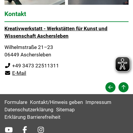
Kontakt
Kreativwerkstatt - Werkstätten für Kunst und
Wissenschaft Aschersleben
Wilhelmstraße 21–23
06449 Aschersleben
+49 3473 22511311
E-Mail
Formulare
Kontakt/Hinweis geben
Impressum
Datenschutzerklärung
Sitemap
Erklärung Barrierefreiheit