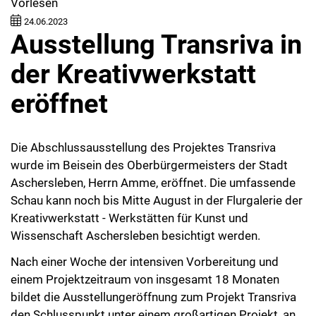
Vorlesen
24.06.2023
Ausstellung Transriva in
der Kreativwerkstatt
eröffnet
Die Abschlussausstellung des Projektes Transriva
wurde im Beisein des Oberbürgermeisters der Stadt
Aschersleben, Herrn Amme, eröffnet. Die umfassende
Schau kann noch bis Mitte August in der Flurgalerie der
Kreativwerkstatt - Werkstätten für Kunst und
Wissenschaft Aschersleben besichtigt werden.
Nach einer Woche der intensiven Vorbereitung und
einem Projektzeitraum von insgesamt 18 Monaten
bildet die Ausstellungeröffnung zum Projekt Transriva
den Schlusspunkt unter einem großartigen Projekt, an