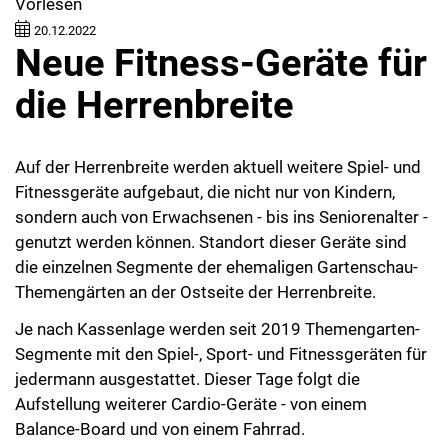
Vorlesen
20.12.2022
Neue Fitness-Geräte für
die Herrenbreite
Auf der Herrenbreite werden aktuell weitere Spiel- und
Fitnessgeräte aufgebaut, die nicht nur von Kindern,
sondern auch von Erwachsenen - bis ins Seniorenalter -
genutzt werden können. Standort dieser Geräte sind
die einzelnen Segmente der ehemaligen Gartenschau-
Themengärten an der Ostseite der Herrenbreite.
Je nach Kassenlage werden seit 2019 Themengarten-
Segmente mit den Spiel-, Sport- und Fitnessgeräten für
jedermann ausgestattet. Dieser Tage folgt die
Aufstellung weiterer Cardio-Geräte - von einem
Balance-Board und von einem Fahrrad.