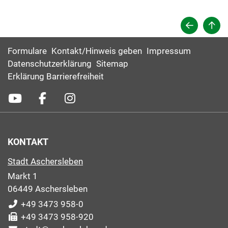
Formulare
Kontakt/Hinweis geben
Impressum
Datenschutzerklärung
Sitemap
Erklärung Barrierefreiheit
KONTAKT
Stadt Aschersleben
Markt 1
06449 Aschersleben
+49 3473 958-0
+49 3473 958-920