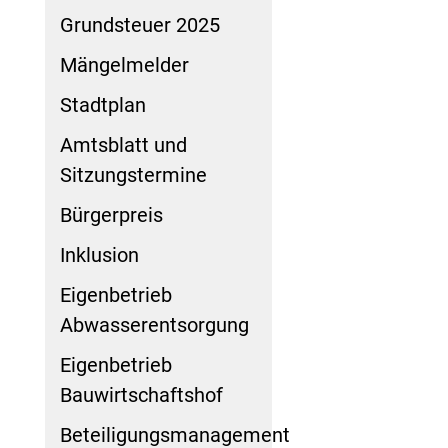
Grundsteuer 2025
Mängelmelder
Stadtplan
Amtsblatt und
Sitzungstermine
Bürgerpreis
Inklusion
Eigenbetrieb
Abwasserentsorgung
Eigenbetrieb
Bauwirtschaftshof
Beteiligungsmanagement