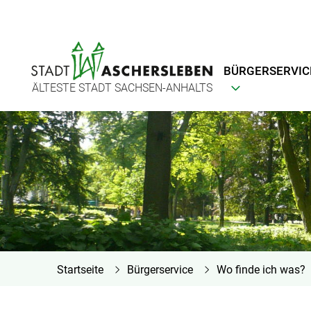
BÜRGERSERVIC
ÄLTESTE STADT SACHSEN-ANHALTS
Startseite
Bürgerservice
Wo finde ich was?