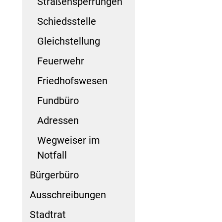
Straßensperrungen
Schiedsstelle
Gleichstellung
Feuerwehr
Friedhofswesen
Fundbüro
Adressen
Wegweiser im
Notfall
Bürgerbüro
Ausschreibungen
Stadtrat