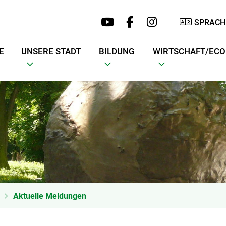
SPRACH
E
UNSERE STADT
BILDUNG
WIRTSCHAFT/EC
Aktuelle Meldungen