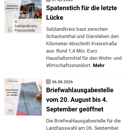
Spatenstich für die letzte
Lücke
©
Salzlandkreis,
Salzlandkreis baut zwischen
Pressestelle
Schackenthal und Giersleben den
Kilometer-Abschnitt Kreisstraße
aus. Rund 1,4 Mio. Euro
Haushaltsmittel für den Wohn- und
Wirtschaftsstandort.
Mehr
06.08.2026
Briefwahlausgabestelle
vom 20. August bis 4.
September geöffnet
Die Briefwahlausgabestelle für die
Landtagswahl am 06. September