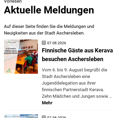
Vorlesen
Aktuelle Meldungen
Auf dieser Seite finden Sie die Meldungen und
Neuigkeiten aus der Stadt Aschersleben.
07.08.2026
Finnische Gäste aus Kerava
besuchen Aschersleben
Vom 6. bis 9. August begrüßt die
Stadt Aschersleben eine
Jugenddelegation aus ihrer
finnischen Partnerstadt Kerava.
Zehn Mädchen und Jungen sowie ...
Mehr
07.08.2026