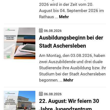
2026 wird in der Zeit vom 20.
August bis 04. September 2026 im
Rathaus ...
Mehr
06.08.2026
Ausbildungsbeginn bei der
Stadt Aschersleben
Am Montag, den 03.08.2026, haben
zwei Auszubildende und drei duale
Studierende ihre Ausbildung bzw. ihr
Studium bei der Stadt Aschersleben
begonnen. ...
Mehr
06.08.2026
22. August: Wir feiern 30
Jahre Jugendzentrum