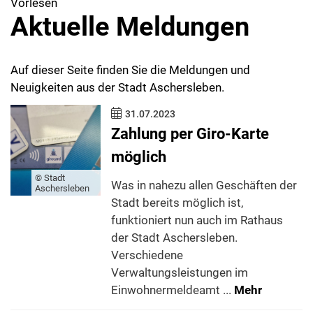
Vorlesen
Aktuelle Meldungen
Auf dieser Seite finden Sie die Meldungen und
Neuigkeiten aus der Stadt Aschersleben.
31.07.2023
Zahlung per Giro-Karte
möglich
© Stadt
Was in nahezu allen Geschäften der
Aschersleben
Stadt bereits möglich ist,
funktioniert nun auch im Rathaus
der Stadt Aschersleben.
Verschiedene
Verwaltungsleistungen im
Einwohnermeldeamt ...
Mehr