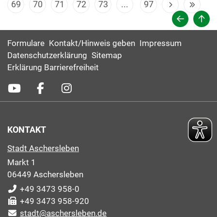
69
70
71
72
73
...
97
Formulare
Kontakt/Hinweis geben
Impressum
Datenschutzerklärung
Sitemap
Erklärung Barrierefreiheit
KONTAKT
Stadt Aschersleben
Markt 1
06449 Aschersleben
+49 3473 958-0
+49 3473 958-920
stadt@aschersleben.de