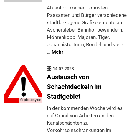
Ab sofort können Touristen,
Passanten und Bürger verschiedene
stadtbezogene Grafikelemente am
Aschersleber Bahnhof bewundern.
Möhrenkopp, Majoran, Tiger,
Johannistorturm, Rondell und viele
...
Mehr
14.07.2023
Austausch von
Schachtdeckeln im
Stadtgebiet
© pixabay.de
In der kommenden Woche wird es
auf Grund von Arbeiten an den
Kanalschächten zu
Verkehrseinschränkungen im