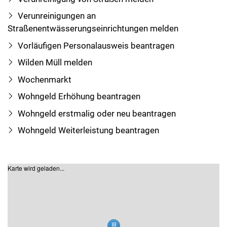
Verunreinigungen an
Straßenentwässerungseinrichtungen melden
Vorläufigen Personalausweis beantragen
Wilden Müll melden
Wochenmarkt
Wohngeld Erhöhung beantragen
Wohngeld erstmalig oder neu beantragen
Wohngeld Weiterleistung beantragen
Karte wird geladen...