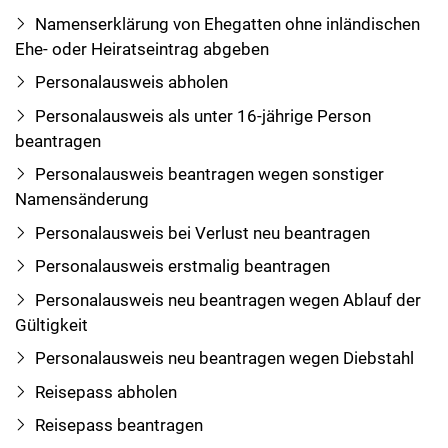
Namenserklärung von Ehegatten ohne inländischen
Ehe- oder Heiratseintrag abgeben
Personalausweis abholen
Personalausweis als unter 16-jährige Person
beantragen
Personalausweis beantragen wegen sonstiger
Namensänderung
Personalausweis bei Verlust neu beantragen
Personalausweis erstmalig beantragen
Personalausweis neu beantragen wegen Ablauf der
Gültigkeit
Personalausweis neu beantragen wegen Diebstahl
Reisepass abholen
Reisepass beantragen