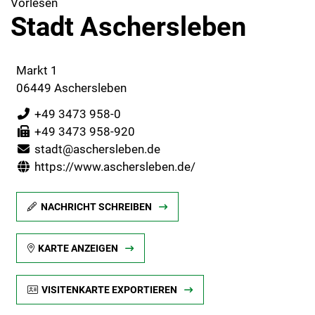
Vorlesen
Stadt Aschersleben
Markt 1
06449 Aschersleben
+49 3473 958-0
+49 3473 958-920
stadt@aschersleben.de
https://www.aschersleben.de/
NACHRICHT SCHREIBEN
KARTE ANZEIGEN
VISITENKARTE EXPORTIEREN