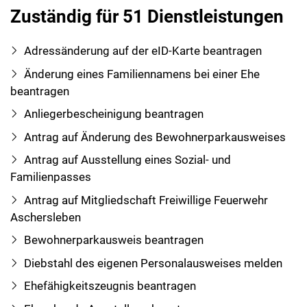
Zuständig für 51 Dienstleistungen
Adressänderung auf der eID-Karte beantragen
Änderung eines Familiennamens bei einer Ehe
beantragen
Anliegerbescheinigung beantragen
Antrag auf Änderung des Bewohnerparkausweises
Antrag auf Ausstellung eines Sozial- und
Familienpasses
Antrag auf Mitgliedschaft Freiwillige Feuerwehr
Aschersleben
Bewohnerparkausweis beantragen
Diebstahl des eigenen Personalausweises melden
Ehefähigkeitszeugnis beantragen