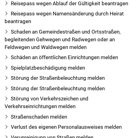
Reisepass wegen Ablauf der Gültigkeit beantragen
Reisepass wegen Namensänderung durch Heirat
beantragen
Schaden an Gemeindestraßen und Ortsstraßen,
begleitenden Gehwegen und Radwegen oder an
Feldwegen und Waldwegen melden
Schäden an öffentlichen Einrichtungen melden
Spielplatzbeschädigung melden
Störung der Straßenbeleuchtung melden
Störung der Straßenbeleuchtung melden
Störung von Verkehrszeichen und
Verkehrseinrichtungen melden
Straßenschaden melden
Verlust des eigenen Personalausweises melden
Verunreinigung von Straßen melden