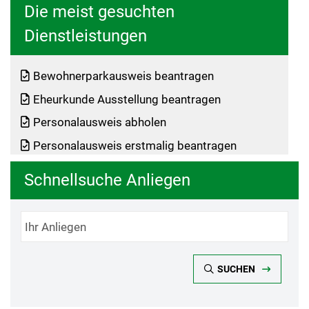
Die meist gesuchten
Dienstleistungen
Bewohnerparkausweis beantragen
Eheurkunde Ausstellung beantragen
Personalausweis abholen
Personalausweis erstmalig beantragen
Schnellsuche Anliegen
SUCHEN