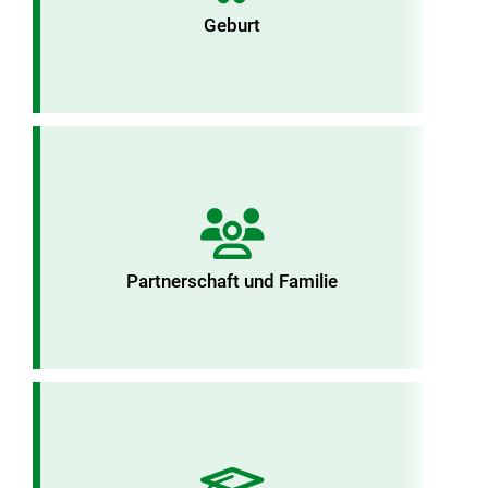
Geburt
Partnerschaft und Familie