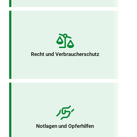
Recht und Verbraucherschutz
Notlagen und Opferhilfen