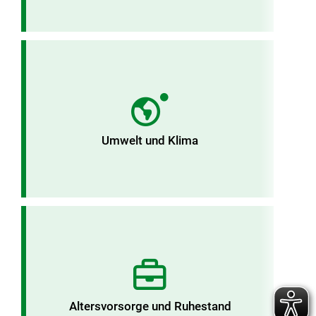
Umwelt und Klima
Altersvorsorge und Ruhestand