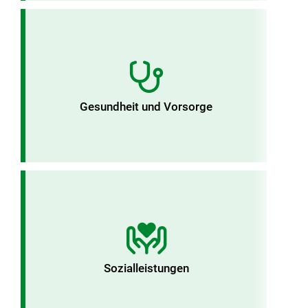
Gesundheit und Vorsorge
Sozialleistungen