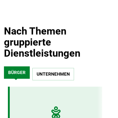
Nach Themen
gruppierte
Dienstleistungen
BÜRGER
UNTERNEHMEN