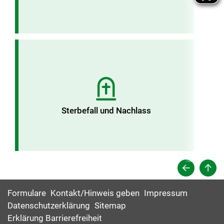
Sterbefall und Nachlass
Formulare
Kontakt/Hinweis geben
Impressum
Datenschutzerklärung
Sitemap
Erklärung Barrierefreiheit