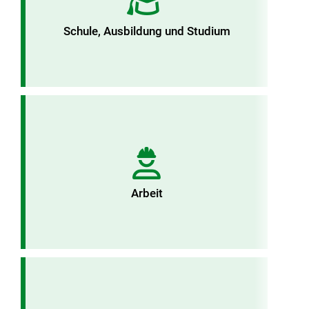
Schule, Ausbildung und Studium
Arbeit