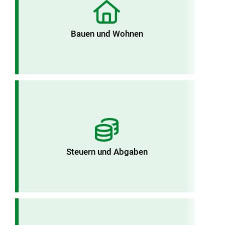
Bauen und Wohnen
Steuern und Abgaben