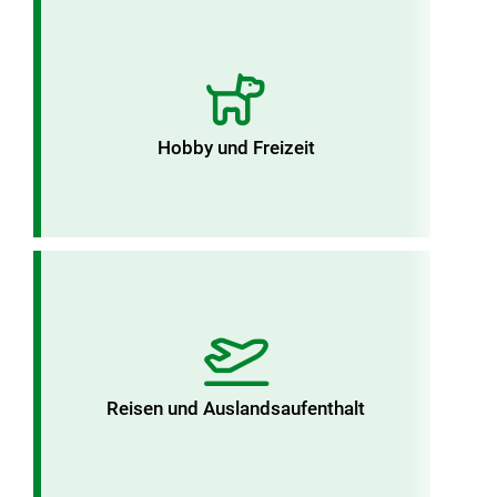
Hobby und Freizeit
Reisen und Auslandsaufenthalt