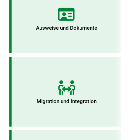
Ausweise und Dokumente
Migration und Integration