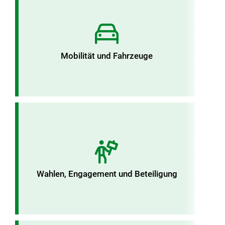
Mobilität und Fahrzeuge
Wahlen, Engagement und Beteiligung