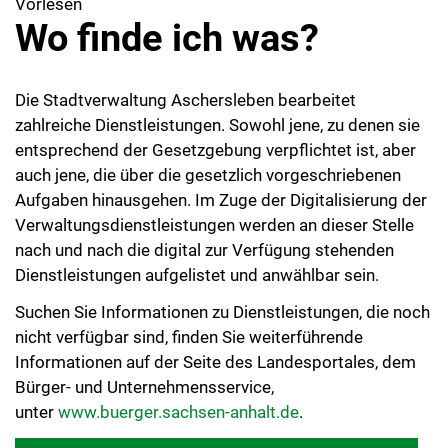
Vorlesen
Wo finde ich was?
Die Stadtverwaltung Aschersleben bearbeitet
zahlreiche Dienstleistungen. Sowohl jene, zu denen sie
entsprechend der Gesetzgebung verpflichtet ist, aber
auch jene, die über die gesetzlich vorgeschriebenen
Aufgaben hinausgehen. Im Zuge der Digitalisierung der
Verwaltungsdienstleistungen werden an dieser Stelle
nach und nach die digital zur Verfügung stehenden
Dienstleistungen aufgelistet und anwählbar sein.
Suchen Sie Informationen zu Dienstleistungen, die noch
nicht verfügbar sind, finden Sie weiterführende
Informationen auf der Seite des Landesportales, dem
Bürger- und Unternehmensservice,
unter
www.buerger.sachsen-anhalt.de
.