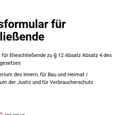
sformular für
ließende
 für Eheschließende zu § 12 Absatz Absatz 4 des
gesetzes
rium des Innern, für Bau und Heimat /
um der Justiz und für Verbraucherschutz