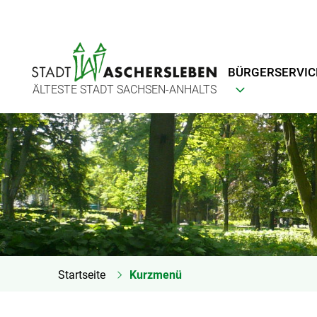
BÜRGERSERVIC
ÄLTESTE STADT SACHSEN-ANHALTS
Startseite
Kurzmenü