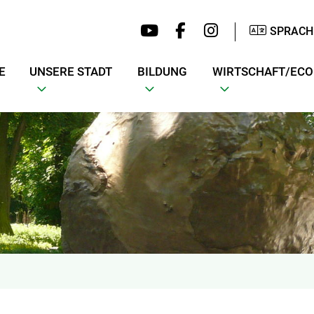
SPRACH
E
UNSERE STADT
BILDUNG
WIRTSCHAFT/EC