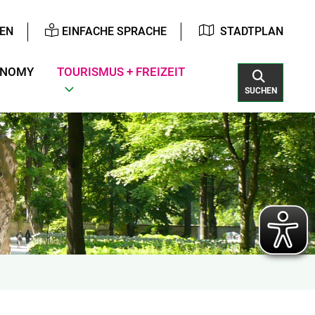
EN
EINFACHE SPRACHE
STADTPLAN
ONOMY
TOURISMUS + FREIZEIT
SUCHEN