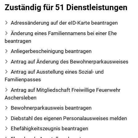
Zuständig für 51 Dienstleistungen
Adressänderung auf der eID-Karte beantragen
Änderung eines Familiennamens bei einer Ehe
beantragen
Anliegerbescheinigung beantragen
Antrag auf Änderung des Bewohnerparkausweises
Antrag auf Ausstellung eines Sozial- und
Familienpasses
Antrag auf Mitgliedschaft Freiwillige Feuerwehr
Aschersleben
Bewohnerparkausweis beantragen
Diebstahl des eigenen Personalausweises melden
Ehefähigkeitszeugnis beantragen