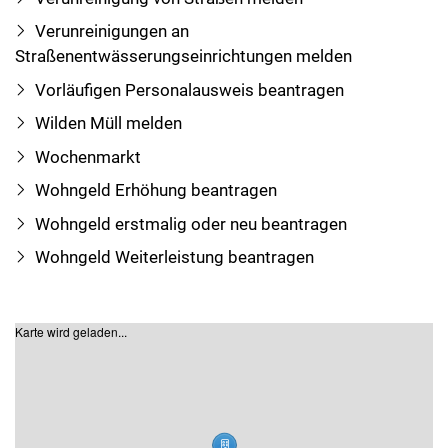
Verunreinigungen an
Straßenentwässerungseinrichtungen melden
Vorläufigen Personalausweis beantragen
Wilden Müll melden
Wochenmarkt
Wohngeld Erhöhung beantragen
Wohngeld erstmalig oder neu beantragen
Wohngeld Weiterleistung beantragen
Karte wird geladen...