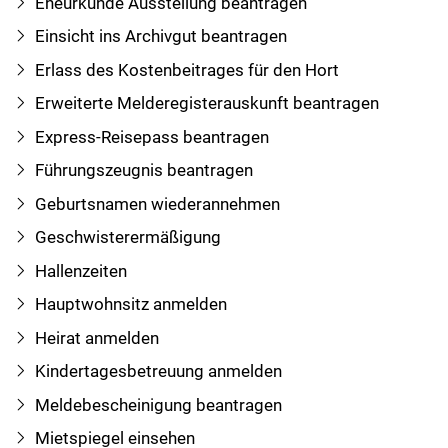
Eheurkunde Ausstellung beantragen
Einsicht ins Archivgut beantragen
Erlass des Kostenbeitrages für den Hort
Erweiterte Melderegisterauskunft beantragen
Express-Reisepass beantragen
Führungszeugnis beantragen
Geburtsnamen wiederannehmen
Geschwisterermäßigung
Hallenzeiten
Hauptwohnsitz anmelden
Heirat anmelden
Kindertagesbetreuung anmelden
Meldebescheinigung beantragen
Mietspiegel einsehen