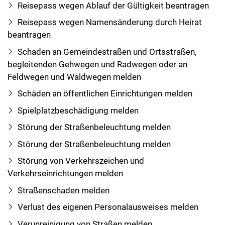
Reisepass wegen Ablauf der Gültigkeit beantragen
Reisepass wegen Namensänderung durch Heirat
beantragen
Schaden an Gemeindestraßen und Ortsstraßen,
begleitenden Gehwegen und Radwegen oder an
Feldwegen und Waldwegen melden
Schäden an öffentlichen Einrichtungen melden
Spielplatzbeschädigung melden
Störung der Straßenbeleuchtung melden
Störung der Straßenbeleuchtung melden
Störung von Verkehrszeichen und
Verkehrseinrichtungen melden
Straßenschaden melden
Verlust des eigenen Personalausweises melden
Verunreinigung von Straßen melden