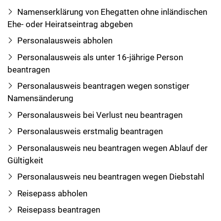
Namenserklärung von Ehegatten ohne inländischen
Ehe- oder Heiratseintrag abgeben
Personalausweis abholen
Personalausweis als unter 16-jährige Person
beantragen
Personalausweis beantragen wegen sonstiger
Namensänderung
Personalausweis bei Verlust neu beantragen
Personalausweis erstmalig beantragen
Personalausweis neu beantragen wegen Ablauf der
Gültigkeit
Personalausweis neu beantragen wegen Diebstahl
Reisepass abholen
Reisepass beantragen