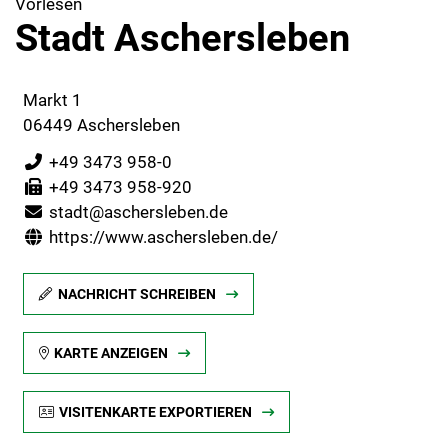
Vorlesen
Stadt Aschersleben
Markt 1
06449 Aschersleben
+49 3473 958-0
+49 3473 958-920
stadt@aschersleben.de
https://www.aschersleben.de/
NACHRICHT SCHREIBEN
KARTE ANZEIGEN
VISITENKARTE EXPORTIEREN