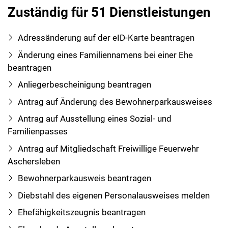
Zuständig für 51 Dienstleistungen
Adressänderung auf der eID-Karte beantragen
Änderung eines Familiennamens bei einer Ehe
beantragen
Anliegerbescheinigung beantragen
Antrag auf Änderung des Bewohnerparkausweises
Antrag auf Ausstellung eines Sozial- und
Familienpasses
Antrag auf Mitgliedschaft Freiwillige Feuerwehr
Aschersleben
Bewohnerparkausweis beantragen
Diebstahl des eigenen Personalausweises melden
Ehefähigkeitszeugnis beantragen