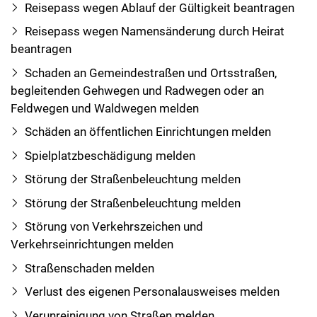
Reisepass wegen Ablauf der Gültigkeit beantragen
Reisepass wegen Namensänderung durch Heirat
beantragen
Schaden an Gemeindestraßen und Ortsstraßen,
begleitenden Gehwegen und Radwegen oder an
Feldwegen und Waldwegen melden
Schäden an öffentlichen Einrichtungen melden
Spielplatzbeschädigung melden
Störung der Straßenbeleuchtung melden
Störung der Straßenbeleuchtung melden
Störung von Verkehrszeichen und
Verkehrseinrichtungen melden
Straßenschaden melden
Verlust des eigenen Personalausweises melden
Verunreinigung von Straßen melden