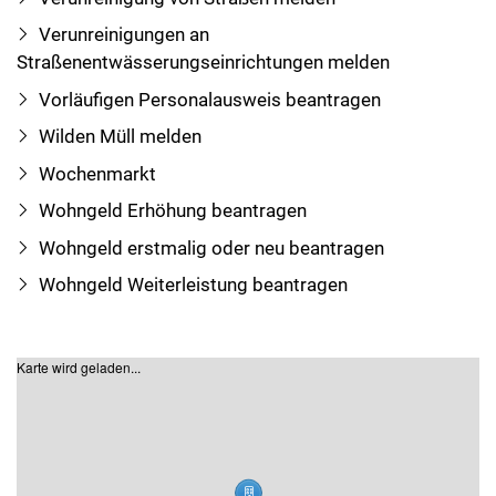
Verunreinigungen an
Straßenentwässerungseinrichtungen melden
Vorläufigen Personalausweis beantragen
Wilden Müll melden
Wochenmarkt
Wohngeld Erhöhung beantragen
Wohngeld erstmalig oder neu beantragen
Wohngeld Weiterleistung beantragen
Karte wird geladen...