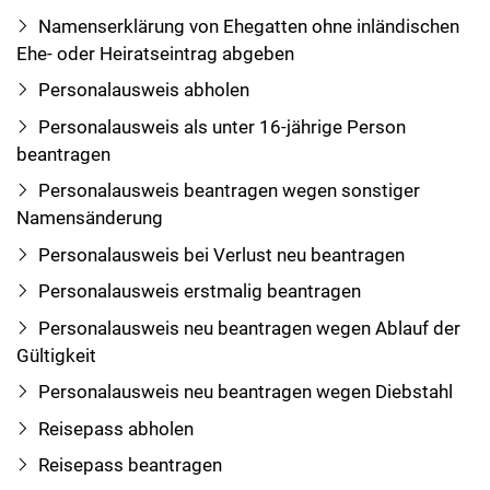
Namenserklärung von Ehegatten ohne inländischen
Ehe- oder Heiratseintrag abgeben
Personalausweis abholen
Personalausweis als unter 16-jährige Person
beantragen
Personalausweis beantragen wegen sonstiger
Namensänderung
Personalausweis bei Verlust neu beantragen
Personalausweis erstmalig beantragen
Personalausweis neu beantragen wegen Ablauf der
Gültigkeit
Personalausweis neu beantragen wegen Diebstahl
Reisepass abholen
Reisepass beantragen