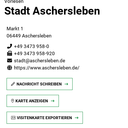
Vorlesen
Stadt Aschersleben
Markt 1
06449 Aschersleben
+49 3473 958-0
+49 3473 958-920
stadt@aschersleben.de
https://www.aschersleben.de/
NACHRICHT SCHREIBEN
KARTE ANZEIGEN
VISITENKARTE EXPORTIEREN