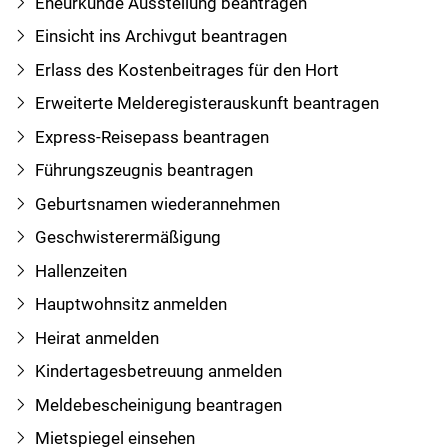
Eheurkunde Ausstellung beantragen
Einsicht ins Archivgut beantragen
Erlass des Kostenbeitrages für den Hort
Erweiterte Melderegisterauskunft beantragen
Express-Reisepass beantragen
Führungszeugnis beantragen
Geburtsnamen wiederannehmen
Geschwisterermäßigung
Hallenzeiten
Hauptwohnsitz anmelden
Heirat anmelden
Kindertagesbetreuung anmelden
Meldebescheinigung beantragen
Mietspiegel einsehen