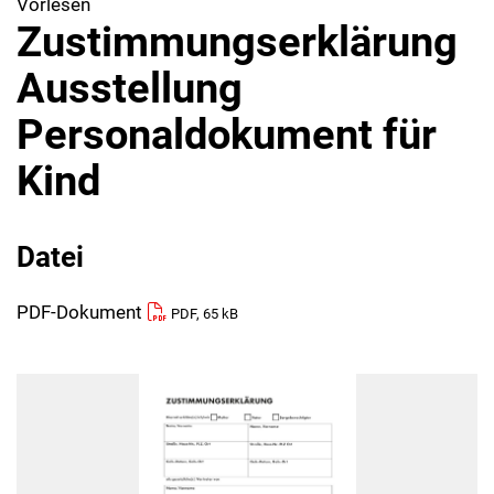
Vorlesen
Zustimmungserklärung
Ausstellung
Personaldokument für
Kind
Datei
PDF-Dokument
PDF, 65 kB