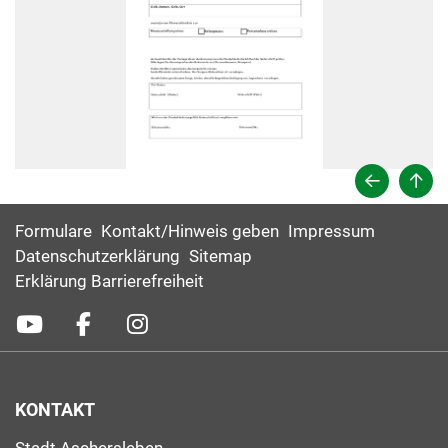
Formulare
Kontakt/Hinweis geben
Impressum
Datenschutzerklärung
Sitemap
Erklärung Barrierefreiheit
KONTAKT