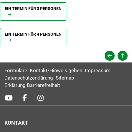
EIN TERMIN FÜR 3 PERSONEN
EIN TERMIN FÜR 4 PERSONEN
Formulare
Kontakt/Hinweis geben
Impressum
Datenschutzerklärung
Sitemap
Erklärung Barrierefreiheit
KONTAKT