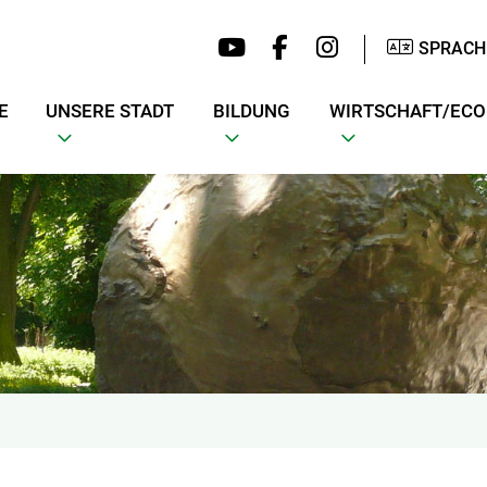
SPRACH
E
UNSERE STADT
BILDUNG
WIRTSCHAFT/EC