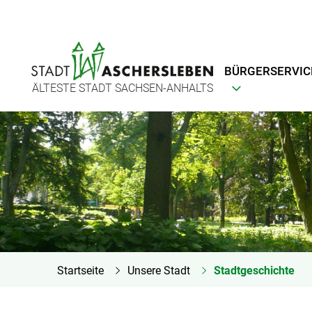
BÜRGERSERVIC
ÄLTESTE STADT SACHSEN-ANHALTS
Startseite
Unsere Stadt
Stadtgeschichte