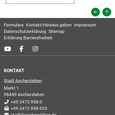
Formulare
Kontakt/Hinweis geben
Impressum
Datenschutzerklärung
Sitemap
Erklärung Barrierefreiheit
KONTAKT
Stadt Aschersleben
Markt 1
06449 Aschersleben
+49 3473 958-0
+49 3473 958-920
stadt@aschersleben.de