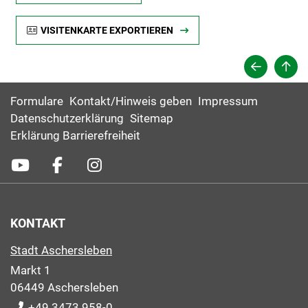
VISITENKARTE EXPORTIEREN
Formulare
Kontakt/Hinweis geben
Impressum
Datenschutzerklärung
Sitemap
Erklärung Barrierefreiheit
KONTAKT
Stadt Aschersleben
Markt 1
06449 Aschersleben
+49 3473 958-0